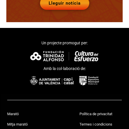
Lleguir notícia
Un projecte promogut per:
Amb la col·laboració de:
Marató
Política de privacitat
Mitja marató
Termes i condicions