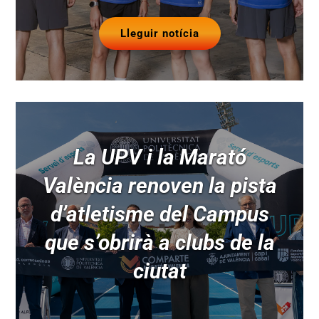
Lleguir notícia
La UPV i la Marató
València renoven la pista
d’atletisme del Campus
que s’obrirà a clubs de la
ciutat