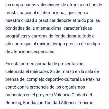
los empresarios valencianos de atraer a un tipo de
turista, nacional e internacional, que llega a
nuestra ciudad a practicar deporte atraído por las
bondades de la misma: clima, características
orográficas y carreras de fondo durante todo el
año, pero que al mismo tiempo precisa de un tipo
de atenciones especiales.
En esta primera jornada de presentación,
celebrada el miércoles 26 de marzo en la sala de
prensa del complejo deportivo-cultural La Petxina,
contó con la presencia de los organismos
presentes en el proyecto Valencia Ciudad del
Running, Fundación Trinidad Alfonso, Turismo