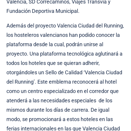
Valencia, SD Correcaminos, Viajes Transvía y
Fundación Deportiva Municipal.
Además del proyecto Valencia Ciudad del Running,
los hosteleros valencianos han podido conocer la
plataforma desde la cual, podrán unirse al
proyecto. Una plataforma tecnológica aglutinará a
todos los hoteles que se quieran adherir,
otorgándoles un Sello de Calidad ‘Valencia Ciudad
del Running’. Este emblema reconocerá al hotel
como un centro especializado en el corredor que
atenderá a las necesidades especiales de los
mismos durante los días de carrera. De igual
modo, se promocionará a estos hoteles en las
ferias internacionales en las que Valencia Ciudad