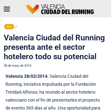
Inici
/
Valencia Ciudad del Running
presenta ante el sector
hotelero todo su potencial
28 de març de 2014
Valencia 28/03/2014.
Valencia Ciudad del
Running, iniciativa impulsada por la Fundación
Trinidad Alfonso, ha reunido al sector hotelero
valenciano con el fin de presentarles el proyecto
de evento 365 días al año. Una oportunidad para