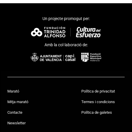
Un projecte promogut per:
Amb la col·laboració de:
Marató
Política de privacitat
Mitja marató
Termes i condicions
Contacte
Política de galetes
Newsletter