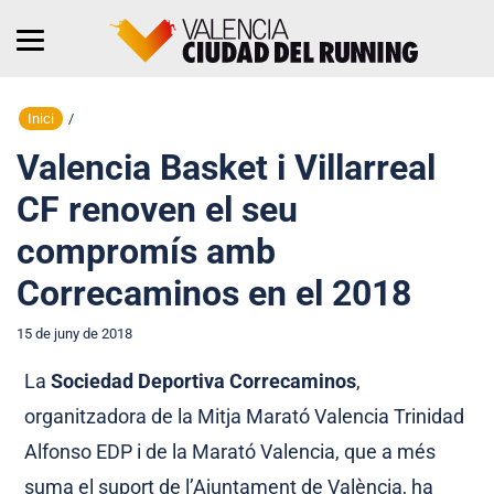
Inici
/
Valencia Basket i Villarreal
CF renoven el seu
compromís amb
Correcaminos en el 2018
15 de juny de 2018
La
Sociedad Deportiva Correcaminos
,
organitzadora de la Mitja Marató Valencia Trinidad
Alfonso EDP i de la Marató Valencia, que a més
suma el suport de l’Ajuntament de València, ha