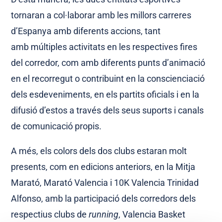
tornaran a col·laborar amb les millors carreres
d’Espanya amb diferents accions, tant
amb múltiples activitats en les respectives fires
del corredor, com amb diferents punts d’animació
en el recorregut o contribuint en la conscienciació
dels esdeveniments, en els partits oficials i en la
difusió d’estos a través dels seus suports i canals
de comunicació propis.
A més, els colors dels dos clubs estaran molt
presents, com en edicions anteriors, en la Mitja
Marató, Marató Valencia i 10K Valencia Trinidad
Alfonso, amb la participació dels corredors dels
respectius clubs de
running
, Valencia Basket