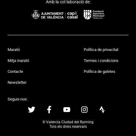
Amb la col·laboració de:
Marató
Política de privacitat
Mitja marató
Termes i condicions
Contacte
Política de galetes
Newsletter
Seguix-nos:
© Valencia Ciudad del Running
Tots els drets reservats