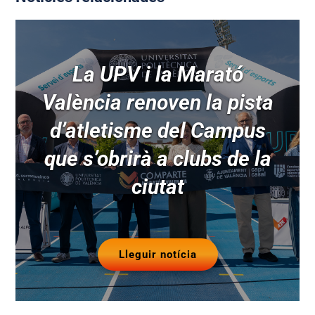
La UPV i la Marató
València renoven la pista
d’atletisme del Campus
que s’obrirà a clubs de la
ciutat
Lleguir notícia