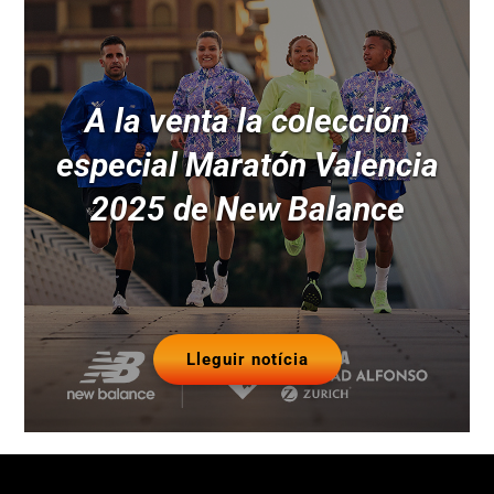
A la venta la colección
especial Maratón Valencia
2025 de New Balance
Lleguir notícia