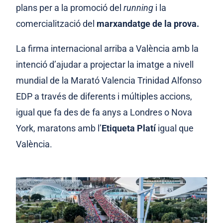
plans per a la promoció del
running
i la
comercialització del
marxandatge de la prova.
La firma internacional arriba a València amb la
intenció d’ajudar a projectar la imatge a nivell
mundial de la Marató Valencia Trinidad Alfonso
EDP a través de diferents i múltiples accions,
igual que fa des de fa anys a Londres o Nova
York, maratons amb l’
Etiqueta Platí
igual que
València
.