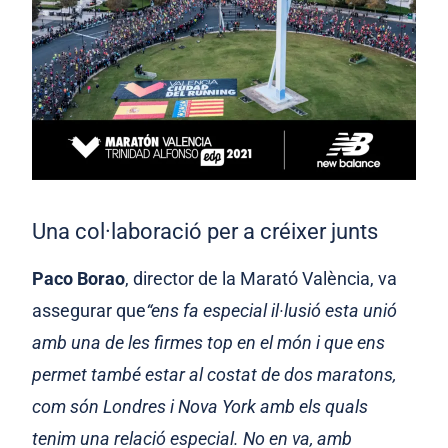
Una col·laboració per a créixer junts
Paco Borao
, director de la Marató València, va
assegurar que
“ens fa especial il·lusió esta unió
amb una de les firmes top en el món i que ens
permet també estar al costat de dos maratons,
com són Londres i Nova York amb els quals
tenim una relació especial. No en va, amb