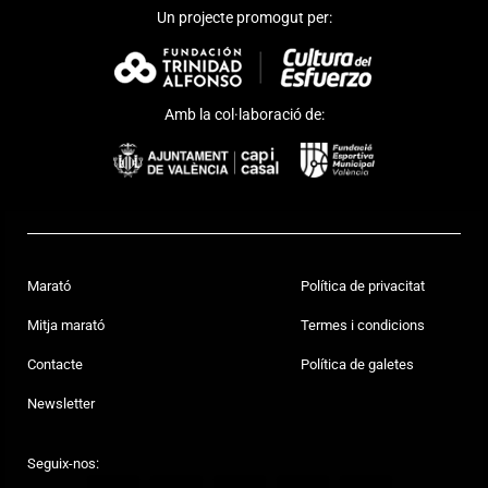
Un projecte promogut per:
Amb la col·laboració de:
Marató
Política de privacitat
Mitja marató
Termes i condicions
Contacte
Política de galetes
Newsletter
Seguix-nos: