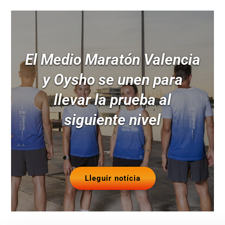
El Medio Maratón Valencia
y Oysho se unen para
llevar la prueba al
siguiente nivel
Lleguir notícia