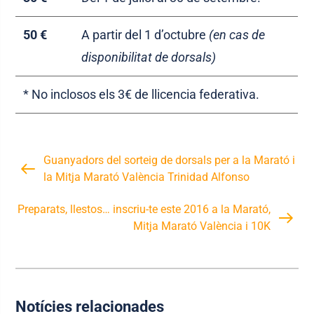
50 €
A partir del 1 d’octubre
(en cas de
disponibilitat de dorsals)
* No inclosos els 3€ de llicencia federativa.
Guanyadors del sorteig de dorsals per a la Marató i
la Mitja Marató València Trinidad Alfonso
Preparats, llestos… inscriu-te este 2016 a la Marató,
Mitja Marató València i 10K
Notícies relacionades