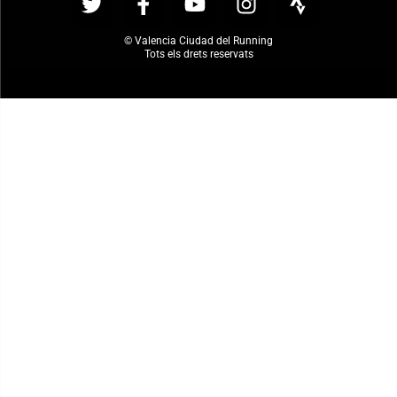
© Valencia Ciudad del Running
Tots els drets reservats