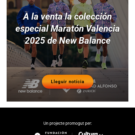
A la venta la colección
especial Maratón Valencia
2025 de New Balance
Lleguir notícia
Un projecte promogut per: