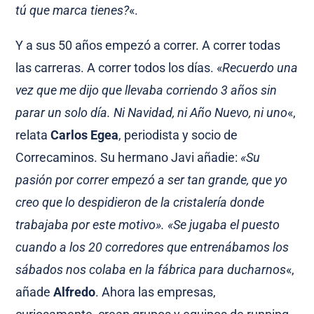
tú que marca tienes?
«.
Y a sus 50 años empezó a correr. A correr todas
las carreras. A correr todos los días. «
Recuerdo una
vez que me dijo que llevaba corriendo 3 años sin
parar un solo día. Ni Navidad, ni Año Nuevo, ni uno
«,
relata
Carlos Egea
, periodista y socio de
Correcaminos. Su hermano Javi añadie:
«Su
pasión por correr empezó a ser tan grande, que yo
creo que lo despidieron de la cristalería donde
trabajaba por este motivo». «Se jugaba el puesto
cuando a los 20 corredores que entrenábamos los
sábados nos colaba en la fábrica para ducharnos
«,
añade
Alfredo
. Ahora las empresas,