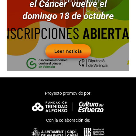
el Cáncer’ vuelve el
domingo 18 de octubre
Leer noticia
Proyecto promovido por:
Con la colaboración de: