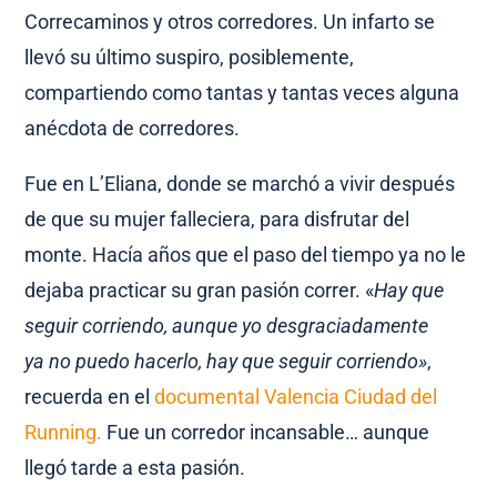
Correcaminos y otros corredores. Un infarto se
llevó su último suspiro, posiblemente,
compartiendo como tantas y tantas veces alguna
anécdota de corredores.
Fue en L’Eliana, donde se marchó a vivir después
de que su mujer falleciera, para disfrutar del
monte. Hacía años que el paso del tiempo ya no le
dejaba practicar su gran pasión correr. «
Hay que
seguir corriendo, aunque yo desgraciadamente
ya no puedo hacerlo, hay que seguir corriendo»
,
recuerda en el
documental Valencia Ciudad del
Running.
Fue un corredor incansable… aunque
llegó tarde a esta pasión.