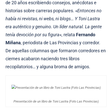
de 20 años escribiendo consejos, anécdotas e
historias sobre carreras populares. «
Entonces no
había ni revistas, ni webs, ni blogs… Y Toni Lastra
era auténtico y genuino. Un líder natural. La gente
tenía devoción por su figura
«, relata
Fernando
Miñana
, periodista de Las Provincias y corredor.
De aquellas columnas que formaron corredores en
ciernes acabaron naciendo tres libros
recopilatorios… y alguna broma de amigos.
Presentación de un libro de Toni Lastra (Foto Las Provincias)