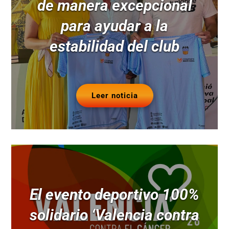
de manera excepcional
para ayudar a la
estabilidad del club
Leer noticia
El evento deportivo 100%
solidario ‘Valencia contra