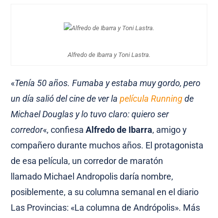
Alfredo de Ibarra y Toni Lastra.
«
Tenía 50 años. Fumaba y estaba muy gordo, pero
un día salió del cine de ver la
película Running
de
Michael Douglas y lo tuvo claro: quiero ser
corredor
«, confiesa
Alfredo de Ibarra
, amigo y
compañero durante muchos años. El protagonista
de esa película, un corredor de maratón
llamado Michael Andropolis daría nombre,
posiblemente, a su columna semanal en el diario
Las Provincias: «La columna de Andrópolis». Más