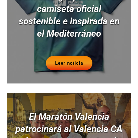
camiseta oficial
sostenible e inspirada en
el Mediterráneo
Leer noticia
El Maratón Valencia
patrocinará al Valencia CA