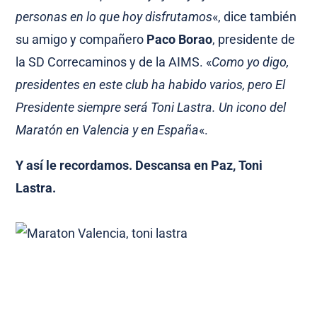
personas en lo que hoy disfrutamos
«, dice también
su amigo y compañero
Paco Borao
, presidente de
la SD Correcaminos y de la AIMS. «
Como yo digo,
presidentes en este club ha habido varios, pero El
Presidente siempre será Toni Lastra. Un icono del
Maratón en Valencia y en España
«.
Y así le recordamos. Descansa en Paz, Toni
Lastra.