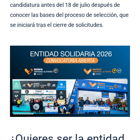
candidatura antes del 18 de julio después de
conocer las bases del proceso de selección, que
se iniciará tras el cierre de solicitudes.
¿Quieres ser la entidad