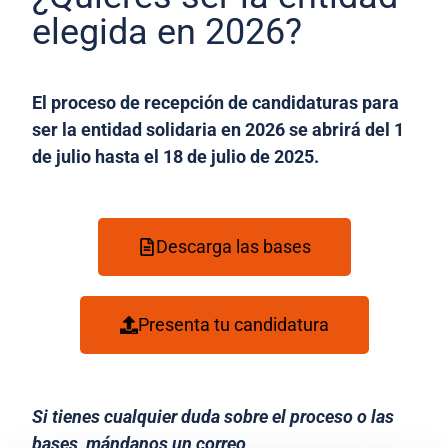
elegida en 2026?
El proceso de recepción de candidaturas para
ser la entidad solidaria en 2026 se abrirá del 1
de julio hasta el 18 de julio de 2025.
Descarga las bases
Presenta tu candidatura
Si tienes cualquier duda sobre el proceso o las
bases, mándanos un correo