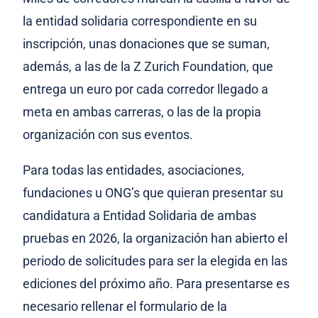
la entidad solidaria correspondiente en su
inscripción, unas donaciones que se suman,
además, a las de la Z Zurich Foundation, que
entrega un euro por cada corredor llegado a
meta en ambas carreras, o las de la propia
organización con sus eventos.
Para todas las entidades, asociaciones,
fundaciones u ONG’s que quieran presentar su
candidatura a Entidad Solidaria de ambas
pruebas en 2026, la organización han abierto el
periodo de solicitudes para ser la elegida en las
ediciones del próximo año. Para presentarse es
necesario rellenar el formulario de la