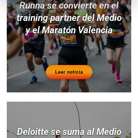
Runna se convierte en el
training partner del Medio
y el Maratón Valencia
Leer noticia
Deloitte se suma al Medio