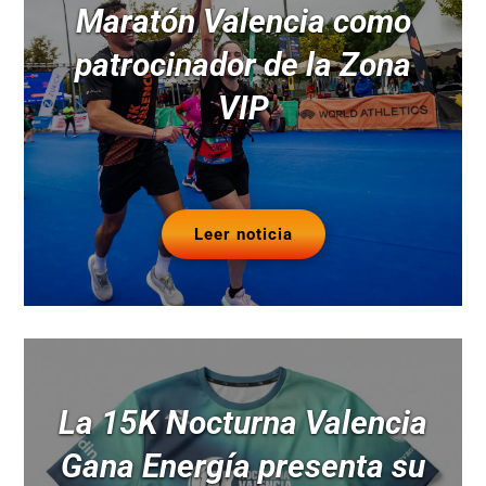
Maratón Valencia como
patrocinador de la Zona
VIP
Leer noticia
La 15K Nocturna Valencia
Gana Energía presenta su