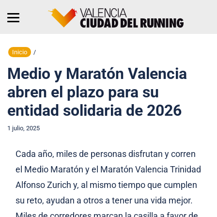
Inicio
/
Medio y Maratón Valencia
abren el plazo para su
entidad solidaria de 2026
1 julio, 2025
Cada año, miles de personas disfrutan y corren
el Medio Maratón y el Maratón Valencia Trinidad
Alfonso Zurich y, al mismo tiempo que cumplen
su reto, ayudan a otros a tener una vida mejor.
Miles de corredores marcan la casilla a favor de