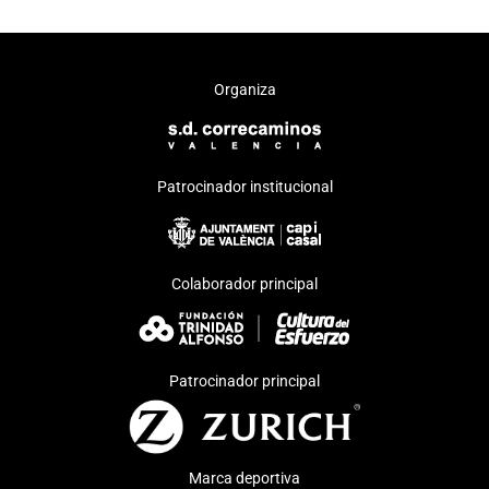
Organiza
Patrocinador institucional
Colaborador principal
Patrocinador principal
Marca deportiva