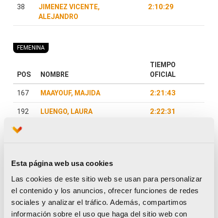
Esta página web usa cookies
Las cookies de este sitio web se usan para personalizar
el contenido y los anuncios, ofrecer funciones de redes
sociales y analizar el tráfico. Además, compartimos
información sobre el uso que haga del sitio web con