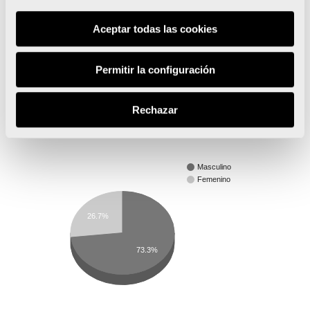
Aceptar todas las cookies
Permitir la configuración
Rechazar