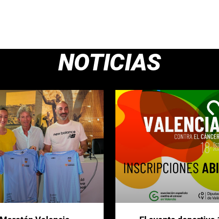
NOTICIAS