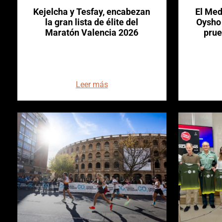
Kejelcha y Tesfay, encabezan
El Med
la gran lista de élite del
Oysho 
Maratón Valencia 2026
prue
Leer más