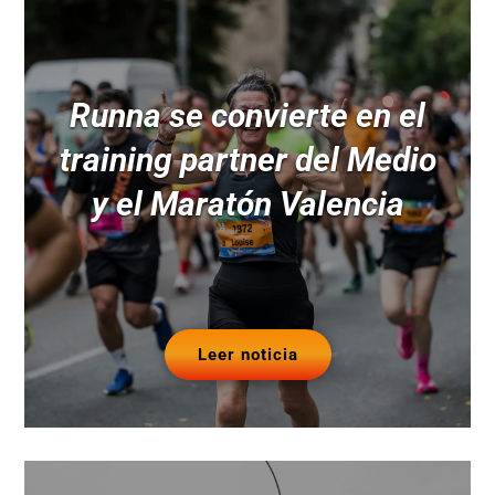
Runna se convierte en el
training partner del Medio
y el Maratón Valencia
Leer noticia