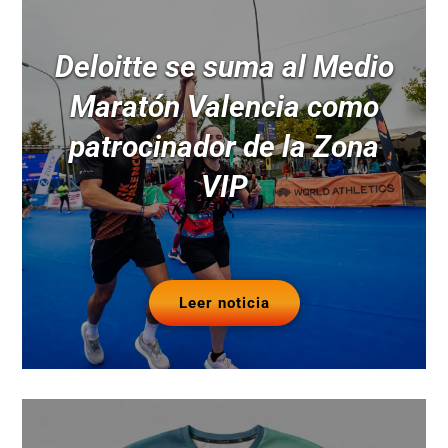
Deloitte se suma al Medio
Maratón Valencia como
patrocinador de la Zona
VIP
Leer noticia