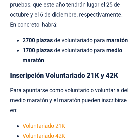
pruebas, que este año tendrán lugar el 25 de
octubre y el 6 de diciembre, respectivamente.
En concreto, habrá:
2700 plazas
de voluntariado para
maratón
1700 plazas
de voluntariado para
medio
maratón
Inscripción Voluntariado 21K y 42K
Para apuntarse como voluntario o voluntaria del
medio maratón y el maratón pueden inscribirse
en:
Voluntariado 21K
Voluntariado 42K