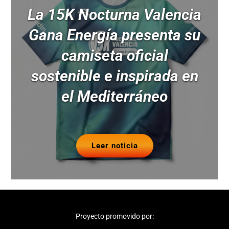
La 15K Nocturna Valencia
Gana Energía presenta su
camiseta oficial
sostenible e inspirada en
el Mediterráneo
Leer noticia
Proyecto promovido por: