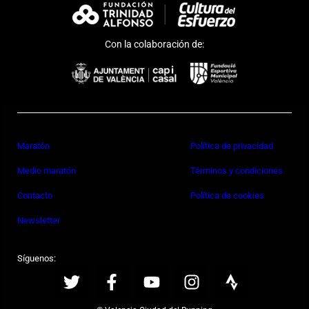
Con la colaboración de:
Maratón
Política de privacidad
Medio maratón
Términos y condiciones
Contacto
Política de cookies
Newsletter
Síguenos: