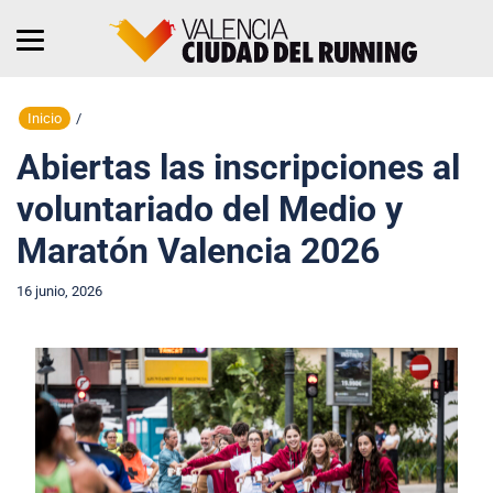
Inicio
/
Abiertas las inscripciones al
voluntariado del Medio y
Maratón Valencia 2026
16 junio, 2026