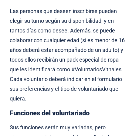
Las personas que deseen inscribirse pueden
elegir su turno según su disponibilidad, y en
tantos días como desee. Además, se puede
colaborar con cualquier edad (si es menor de 16
años deberá estar acompañado de un adulto) y
todos ellos recibirán un pack especial de ropa
que les identificará como #VoluntariosVithales.
Cada voluntario deberá indicar en el formulario
sus preferencias y el tipo de voluntariado que
quiera.
Funciones del voluntariado
Sus funciones serán muy variadas, pero