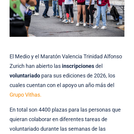
El Medio y el Maratón Valencia Trinidad Alfonso
Zurich han abierto las
inscripciones
del
voluntariado
para sus ediciones de 2026, los
cuales cuentan con el apoyo un año más del
Grupo Vithas
.
En total son 4400 plazas para las personas que
quieran colaborar en diferentes tareas de
voluntariado durante las semanas de las