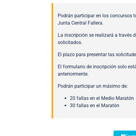
Podrán participar en los concursos t
Junta Central Fallera.
La inscripción se realizará a través 
solicitados.
El plazo para presentar las solicitude
El formulario de inscripción solo es
anteriormente.
Podrán participar un máximo de:
20 fallas en el Medio Maratón
30 fallas en el Maratón