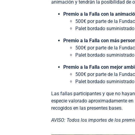
animación y tendrán la posibilidad de o
Premio a la Falla con la animació
500€ por parte de la Fundac
Palet bordado suministrado 
Premio a la Falla con más pers
500€ por parte de la Fundac
Palet bordado suministrado 
Premio a la Falla con mejor amb
500€ por parte de la Fundac
Palet bordado suministrado 
Las fallas participantes y que no haya
especie valorado aproximadamente en 
recogidos en las presentes bases.
AVISO: Todos los importes de los premi