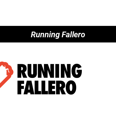
Running Fallero