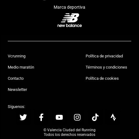
Marca deportiva
Vcrunning
Política de privacidad
Medio maratón
Términos y condiciones
Contacto
Política de cookies
Newsletter
Síguenos:
© Valencia Ciudad del Running
Todos los derechos reservados