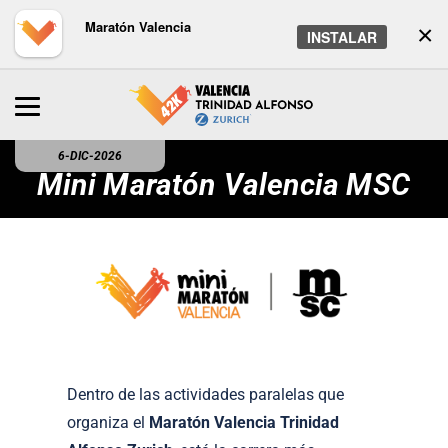
Maratón Valencia
×
INSTALAR
6-DIC-2026
Mini Maratón Valencia MSC
Dentro de las actividades paralelas que
organiza el
Maratón Valencia Trinidad