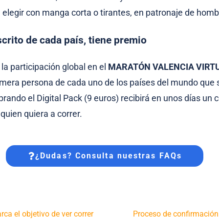
 elegir con manga corta o tirantes, en patronaje de homb
scrito de cada país, tiene premio
la participación global en el
MARATÓN VALENCIA VIRTU
primera persona de cada uno de los países del mundo que 
rando el Digital Pack (9 euros) recibirá en unos días un 
 quien quiera a correr.
¿Dudas? Consulta nuestras FAQs
ca el objetivo de ver correr
Proceso de confirmación 