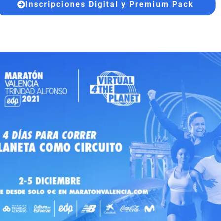
Inscripciones Digital y Premium Pack