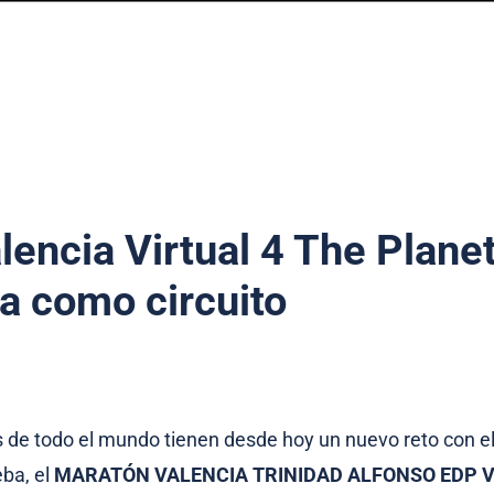
encia Virtual 4 The Planet
ta como circuito
 de todo el mundo tienen desde hoy un nuevo reto con e
ba, el
MARATÓN VALENCIA TRINIDAD ALFONSO EDP V