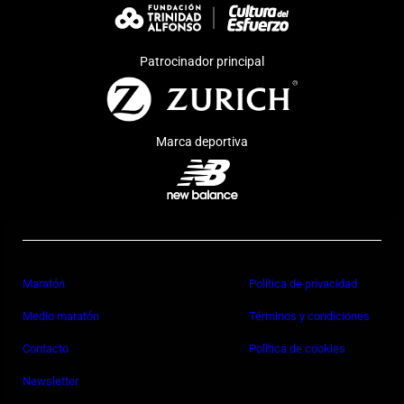
Patrocinador principal
Marca deportiva
Maratón
Política de privacidad
Medio maratón
Términos y condiciones
Contacto
Política de cookies
Newsletter