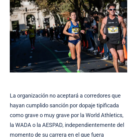
La organización no aceptará a corredores que
hayan cumplido sanción por dopaje tipificada
como grave o muy grave por la World Athletics,
la WADA o la AESPAD, independientemente del
momento de su carrera en el que fuera