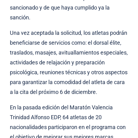
sancionado y de que haya cumplido ya la
sanción.
Una vez aceptada la solicitud, los atletas podrán
beneficiarse de servicios como: el dorsal élite,
traslados, masajes, avituallamientos especiales,
actividades de relajación y preparación
psicológica, reuniones técnicas y otros aspectos
para garantizar la comodidad del atleta de cara
a la cita del próximo 6 de diciembre.
En la pasada edición del Maratón Valencia
Trinidad Alfonso EDP, 64 atletas de 20
nacionalidades participaron en el programa con
el objetivo de mejorar sus mejores marcas.