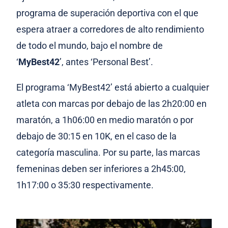
programa de superación deportiva con el que
espera atraer a corredores de alto rendimiento
de todo el mundo, bajo el nombre de
‘
MyBest42
’, antes ‘Personal Best’.
El programa ‘MyBest42’ está abierto a cualquier
atleta con marcas por debajo de las 2h20:00 en
maratón, a 1h06:00 en medio maratón o por
debajo de 30:15 en 10K, en el caso de la
categoría masculina. Por su parte, las marcas
femeninas deben ser inferiores a 2h45:00,
1h17:00 o 35:30 respectivamente.