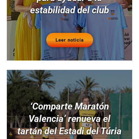
estabilidad del club
Leer noticia
‘Comparte Maratón
Valencia’ renueva el
tartán del Estadi del Túria