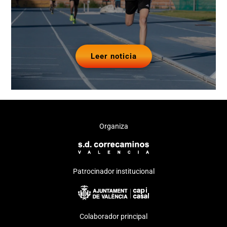
Leer noticia
Organiza
Patrocinador institucional
Colaborador principal