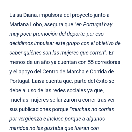
Laisa Diana, impulsora del proyecto junto a
Mariana Lobo, asegura que “
en Portugal hay
muy poca promoción del deporte, por eso
decidimos impulsar este grupo con el objetivo de
saber quiénes son las mujeres que corren
”. En
menos de un año ya cuentan con 55 corredoras
y el apoyo del Centro de Marcha e Corrida de
Portugal. Laisa cuenta que, parte del éxito se
debe al uso de las redes sociales ya que,
muchas mujeres se lanzaron a correr tras ver
sus publicaciones porque “
muchas no corrían
por vergüenza e incluso porque a algunos
maridos no les gustaba que fueran con