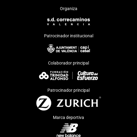
Organiza
Patrocinador institucional
Colaborador principal
Patrocinador principal
Marca deportiva