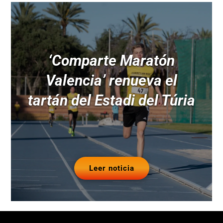
‘Comparte Maratón
Valencia’ renueva el
tartán del Estadi del Túria
Leer noticia