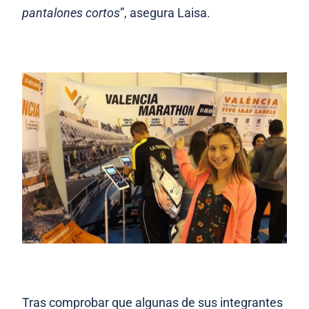
pantalones cortos
”, asegura Laisa.
Tras comprobar que algunas de sus integrantes