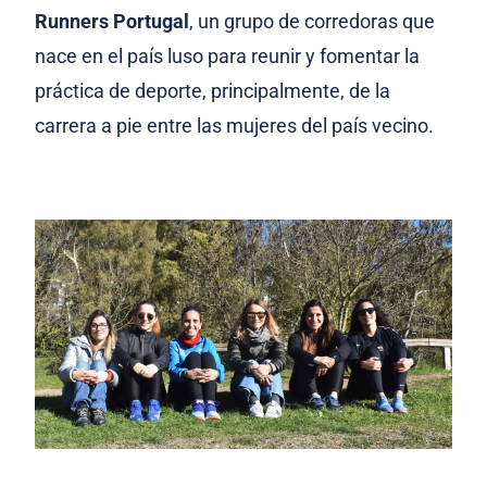
Runners Portugal
, un grupo de corredoras que
nace en el país luso para reunir y fomentar la
práctica de deporte, principalmente, de la
carrera a pie entre las mujeres del país vecino.