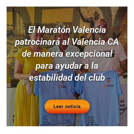
El Maratón Valencia
patrocinará al Valencia CA
de manera excepcional
para ayudar a la
estabilidad del club
Leer noticia