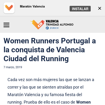
Maratón Valencia
×
INSTALAR
Inicio
/
Maratón
/
Noticias
Women Runners Portugal a
la conquista de Valencia
Ciudad del Running
7 marzo, 2019
Cada vez son más mujeres las que se lanzan a
correr y las que se sienten atraídas por el
Maratón Valencia y su famosa fiesta del
running. Prueba de ello es el caso de
Women