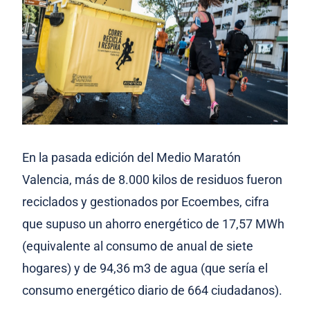
En la pasada edición del Medio Maratón
Valencia, más de 8.000 kilos de residuos fueron
reciclados y gestionados por Ecoembes, cifra
que supuso un ahorro energético de 17,57 MWh
(equivalente al consumo de anual de siete
hogares) y de 94,36 m3 de agua (que sería el
consumo energético diario de 664 ciudadanos).