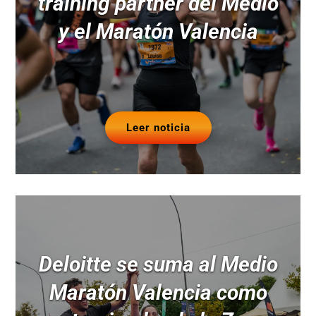
training partner del Medio
y el Maratón Valencia
Leer noticia
Deloitte se suma al Medio
Maratón Valencia como