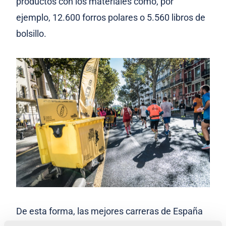
productos con los materiales como, por
ejemplo, 12.600 forros polares o 5.560 libros de
bolsillo.
De esta forma, las mejores carreras de España