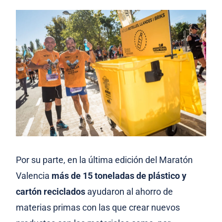
Por su parte, en la última edición del Maratón
Valencia
más de 15 toneladas de plástico y
cartón reciclados
ayudaron al ahorro de
materias primas con las que crear nuevos