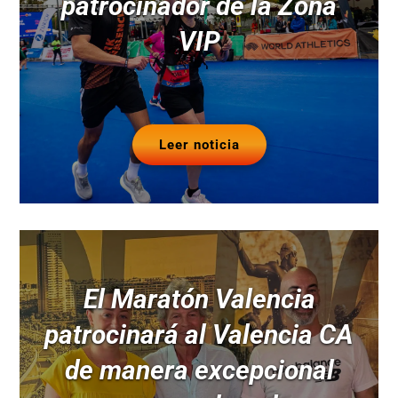
patrocinador de la Zona
VIP
Leer noticia
El Maratón Valencia
patrocinará al Valencia CA
de manera excepcional