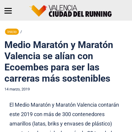
Inicio
/
Medio Maratón y Maratón
Valencia se alían con
Ecoembes para ser las
carreras más sostenibles
14 marzo, 2019
El Medio Maratón y Maratón Valencia contarán
este 2019 con más de 300 contenedores
amarillos (latas, briks y envases de plástico)