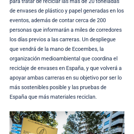
para tratar de reciclar las más de 20 toneladas
de envases de plástico y papel generadas en los
eventos, además de contar cerca de 200
personas que informarán a miles de corredores
los días previos a las carreras. Un despliegue
que vendrá de la mano de Ecoembes, la
organización medioambiental que coordina el
reciclaje de envases en España, y que volverá a
apoyar ambas carreras en su objetivo por ser lo
más sostenibles posible y las pruebas de
España que más materiales reciclan.