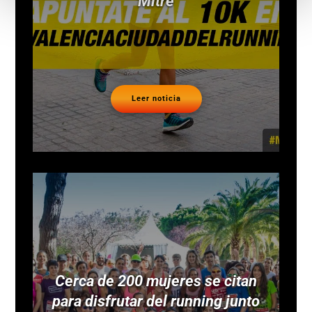
Mitre
Leer noticia
Cerca de 200 mujeres se citan
para disfrutar del running junto