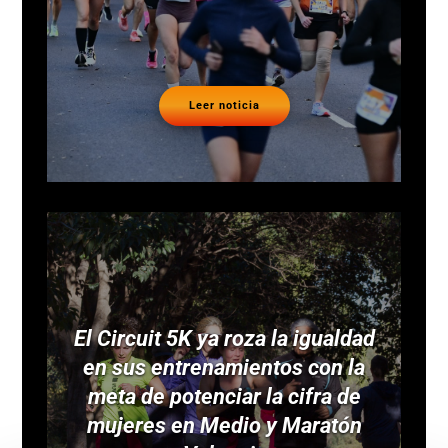
Leer noticia
El Circuit 5K ya roza la igualdad
en sus entrenamientos con la
meta de potenciar la cifra de
mujeres en Medio y Maratón