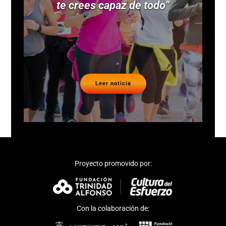
te crees capaz de todo”
Leer noticia
Proyecto promovido por:
Con la colaboración de: