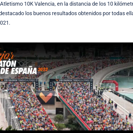
Atletismo 10K Valencia, en la distancia de los 10 kilómetr
destacado los buenos resultados obtenidos por todas ella
2021.