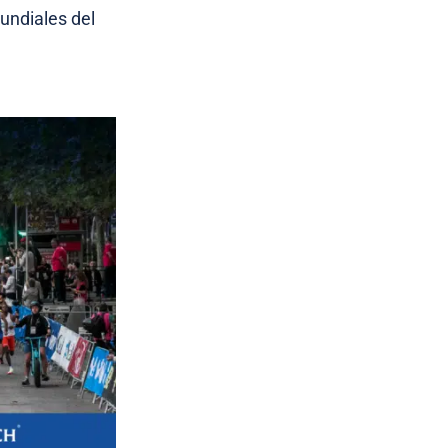
undiales del