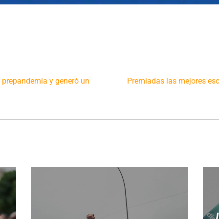
s prepandemia y generó un
Premiadas las mejores esce