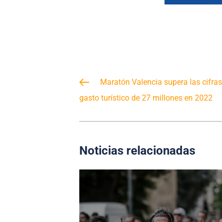
Maratón Valencia supera las cifra
gasto turístico de 27 millones en 2022
Noticias relacionadas