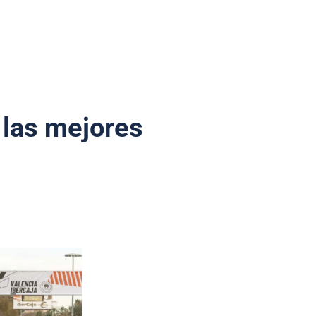
 las mejores