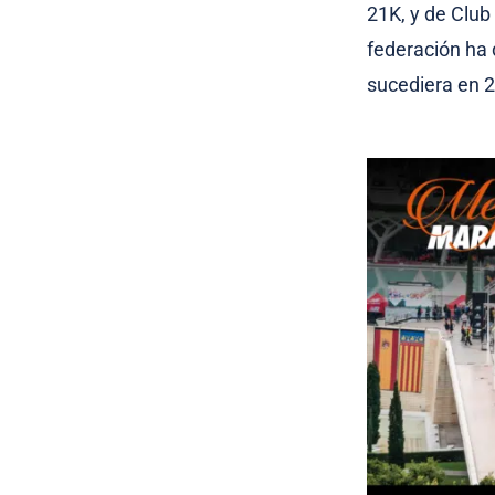
21K, y de Club 
federación ha 
sucediera en 