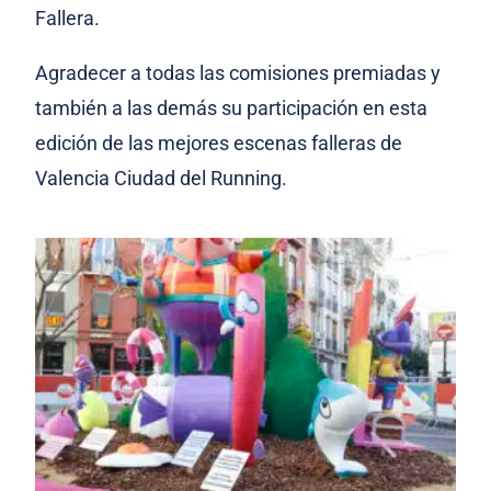
Fallera.
Agradecer a todas las comisiones premiadas y
también a las demás su participación en esta
edición de las mejores escenas falleras de
Valencia Ciudad del Running.