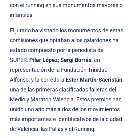
con el running en sus monumentos mayores o
infantiles.
El jurado ha visitado los monumentos de estas
comisiones que optaban a los galardones ha
estado compuesto por
la periodista de
SUPER,
Pilar López;
Sergi Borrás
, en
representación de la Fundación Trinidad
Alfonso; y la corredora
Ester Martín-Sacristán
,
una de las primeras clasificadas falleras del
Medio y Maratón Valencia
. Estos premios han
unido uno año más a dos de los movimientos
más importantes e identificativos de la ciudad
de València: las Fallas y el Running.