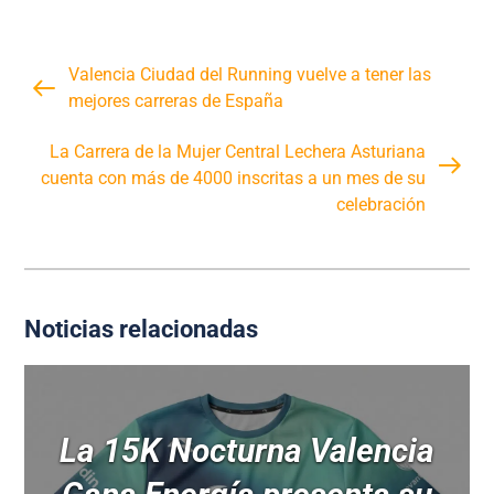
Valencia Ciudad del Running vuelve a tener las
mejores carreras de España
La Carrera de la Mujer Central Lechera Asturiana
cuenta con más de 4000 inscritas a un mes de su
celebración
Noticias relacionadas
La 15K Nocturna Valencia