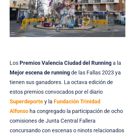
Los
Premios Valencia Ciudad del Running
a la
Mejor escena de running
de las Fallas 2023 ya
tienen sus ganadores. La octava edición de
estos premios convocados por el diario
Superdeporte
y la
Fundación Trinidad
Alfonso
ha congregado la participación de ocho
comisiones de Junta Central Fallera
concursando con escenas o ninots relacionados