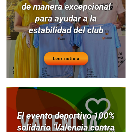
de manera excepcional
para ayudar a la
estabilidad del club
Leer noticia
El evento deportivo 100%
solidario ‘Valencia contra