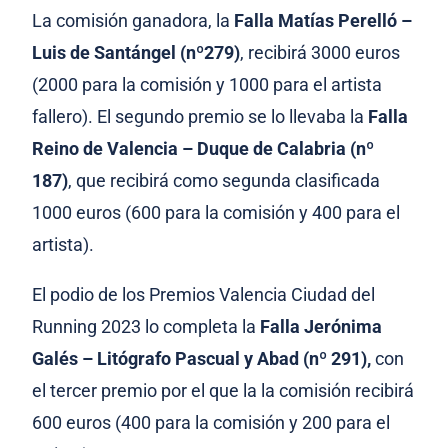
La comisión ganadora, la
Falla Matías Perelló –
Luis de Santángel (nº279)
, recibirá 3000 euros
(2000 para la comisión y 1000 para el artista
fallero).
El segundo premio se lo llevaba la
Falla
Reino de Valencia – Duque de Calabria
(nº
187)
, que recibirá como segunda clasificada
1000 euros (600 para la comisión y 400 para el
artista).
El podio de los Premios Valencia Ciudad del
Running 2023 lo completa la
Falla Jerónima
Galés – Litógrafo Pascual y Abad (nº 291),
con
el tercer premio por el que la la comisión recibirá
600 euros (400 para la comisión y 200 para el