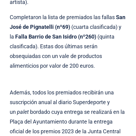
artista).
Completaron la lista de premiados las fallas
San
José de Pignatelli (nº69)
(cuarta clasificada) y
la
Falla Barrio de San Isidro (nº260)
(quinta
clasificada). Estas dos últimas serán
obsequiadas con un vale de productos
alimenticios por valor de 200 euros.
Además, todos los premiados recibirán una
suscripción anual al diario Superdeporte y
un
palet
bordado cuya entrega se realizará en la
Plaça del Ayuntamiento durante la entrega
oficial de los premios 2023 de la Junta Central