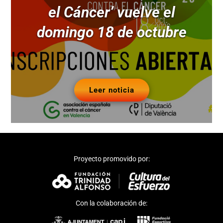
el Cáncer’ vuelve el
domingo 18 de octubre
Leer noticia
Proyecto promovido por:
Con la colaboración de: