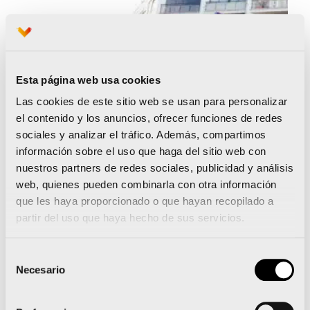
Esta página web usa cookies
Las cookies de este sitio web se usan para personalizar
el contenido y los anuncios, ofrecer funciones de redes
sociales y analizar el tráfico. Además, compartimos
información sobre el uso que haga del sitio web con
nuestros partners de redes sociales, publicidad y análisis
web, quienes pueden combinarla con otra información
que les haya proporcionado o que hayan recopilado a
partir del uso que haya hecho de sus servicios.
Selección
Necesario
de
consentimiento