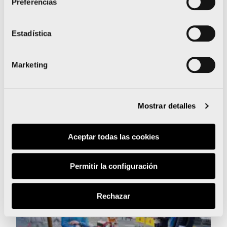
Preferencias
Estadística
Marketing
Mostrar detalles
Aceptar todas las cookies
Permitir la configuración
Rechazar