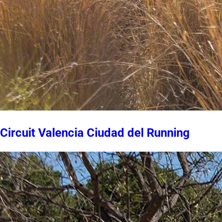
Circuit Valencia Ciudad del Running