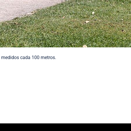
 y medidos cada 100 metros.