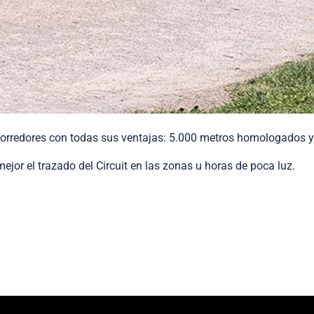
a corredores con todas sus ventajas: 5.000 metros homologados
jor el trazado del Circuit en las zonas u horas de poca luz.