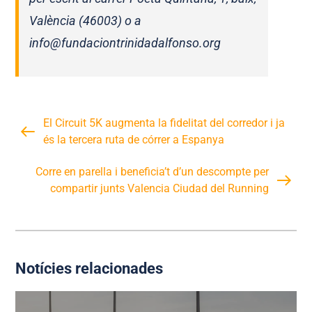
València (46003) o a
info@fundaciontrinidadalfonso.org
El Circuit 5K augmenta la fidelitat del corredor i ja
és la tercera ruta de córrer a Espanya
Corre en parella i beneficia’t d’un descompte per
compartir junts Valencia Ciudad del Running
Notícies relacionades