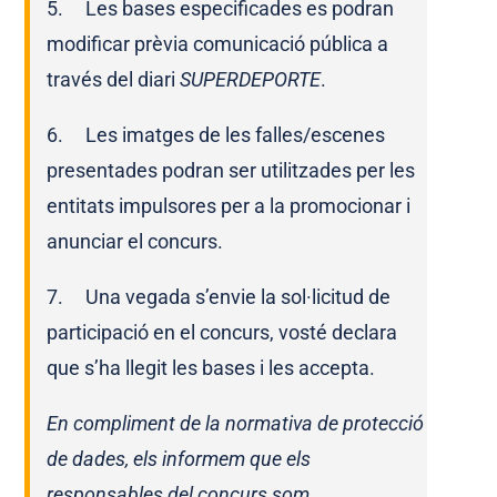
5. Les bases especificades es podran
modificar prèvia comunicació pública a
través del diari
SUPERDEPORTE
.
6. Les imatges de les falles/escenes
presentades podran ser utilitzades per les
entitats impulsores per a la promocionar i
anunciar el concurs.
7. Una vegada s’envie la sol·licitud de
participació en el concurs, vosté declara
que s’ha llegit les bases i les accepta.
En compliment de la normativa de protecció
de dades, els informem que els
responsables del concurs som