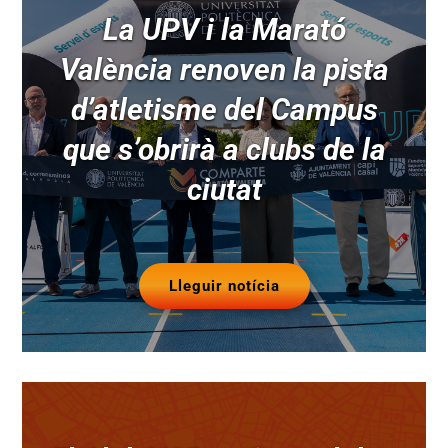
La UPV i la Marató
València renoven la pista
d’atletisme del Campus
que s’obrirà a clubs de la
ciutat
Lleguir notícia