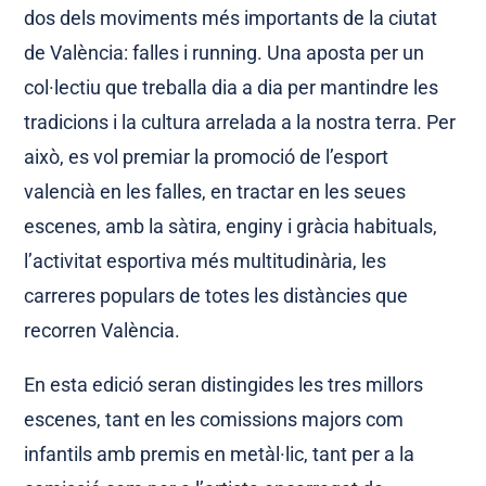
dos dels moviments més importants de la ciutat
de València: falles i running. Una aposta per un
col·lectiu que treballa dia a dia per mantindre les
tradicions i la cultura arrelada a la nostra terra. Per
això, es vol premiar la promoció de l’esport
valencià en les falles, en tractar en les seues
escenes, amb la sàtira, enginy i gràcia habituals,
l’activitat esportiva més multitudinària, les
carreres populars de totes les distàncies que
recorren València.
En esta edició seran distingides les tres millors
escenes, tant en les comissions majors com
infantils amb premis en metàl·lic, tant per a la