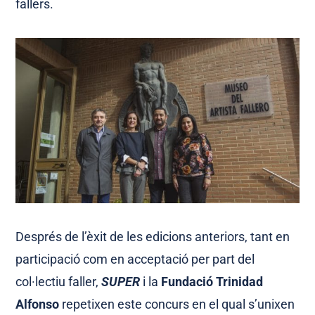
fallers.
Després de l’èxit de les edicions anteriors, tant en
participació com en acceptació per part del
col·lectiu faller,
SUPER
i la
Fundació Trinidad
Alfonso
repetixen este concurs en el qual s’unixen