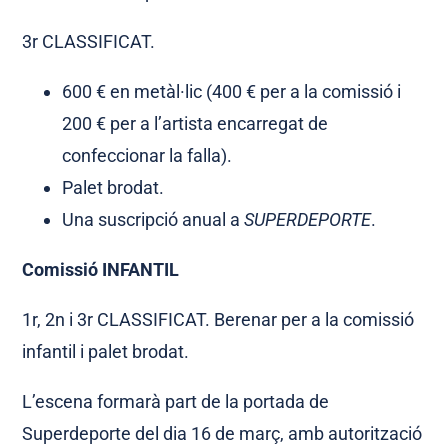
3r CLASSIFICAT.
600 € en metàl·lic (400 € per a la comissió i
200 € per a l’artista encarregat de
confeccionar la falla).
Palet brodat.
Una suscripció anual a
SUPERDEPORTE
.
Comissió INFANTIL
1r, 2n i 3r CLASSIFICAT. Berenar per a la comissió
infantil i palet brodat.
L’escena formarà part de la portada de
Superdeporte del dia 16 de març, amb autorització