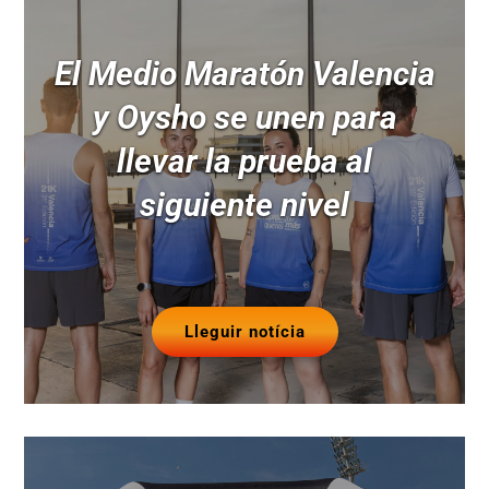
El Medio Maratón Valencia
y Oysho se unen para
llevar la prueba al
siguiente nivel
Lleguir notícia