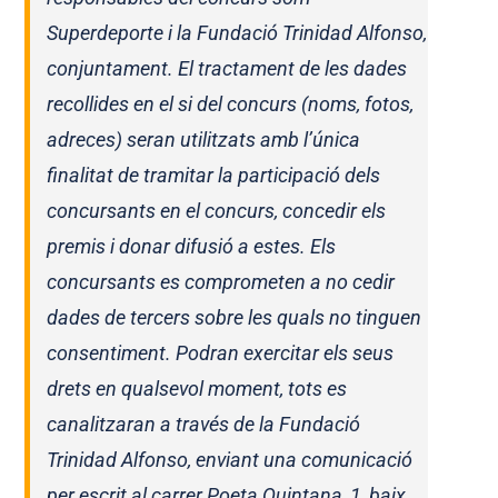
Superdeporte i la Fundació Trinidad Alfonso,
conjuntament. El tractament de les dades
recollides en el si del concurs (noms, fotos,
adreces) seran utilitzats amb l’única
finalitat de tramitar la participació dels
concursants en el concurs, concedir els
premis i donar difusió a estes. Els
concursants es comprometen a no cedir
dades de tercers sobre les quals no tinguen
consentiment. Podran exercitar els seus
drets en qualsevol moment, tots es
canalitzaran a través de la Fundació
Trinidad Alfonso, enviant una comunicació
per escrit al carrer Poeta Quintana, 1, baix,