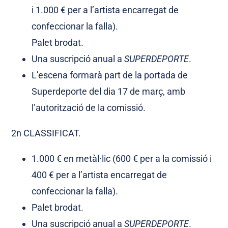
i 1.000 € per a l’artista encarregat de
confeccionar la falla).
Palet brodat.
Una suscripció anual a
SUPERDEPORTE
.
L’escena formarà part de la portada de
Superdeporte del dia 17 de març, amb
l’autorització de la comissió.
2n CLASSIFICAT.
1.000 € en metàl·lic (600 € per a la comissió i
400 € per a l’artista encarregat de
confeccionar la falla).
Palet brodat.
Una suscripció anual a
SUPERDEPORTE
.