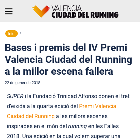
Inici
/
Bases i premis del IV Premi
Valencia Ciudad del Running
a la millor escena fallera
22 de gener de 2018
SUPER
i la Fundació Trinidad Alfonso donen el tret
d’eixida a la quarta edició del
Premi Valencia
Ciudad del Running
a les millors escenes
inspirades en el món del
running
en les Falles
2018. Una edició en la qual volem superar una