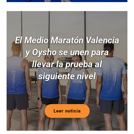
El Medio Maratón Valencia
y Oysho se unen para
llevar la prueba al
siguiente nivel
Leer noticia