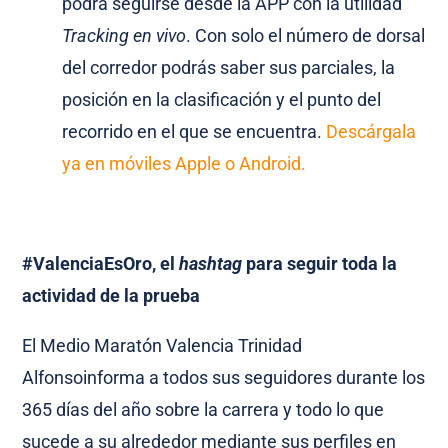
podrá seguirse desde la APP con la utilidad
Tracking en vivo
. Con solo el número de dorsal
del corredor podrás saber sus parciales, la
posición en la clasificación y el punto del
recorrido en el que se encuentra.
Descárgala
ya en móviles Apple o Android.
#ValenciaEsOro, el
hashtag
para seguir toda la
actividad de la prueba
El Medio Maratón Valencia Trinidad
Alfonsoinforma a todos sus seguidores durante los
365 días del año sobre la carrera y todo lo que
sucede a su alrededor mediante sus perfiles en