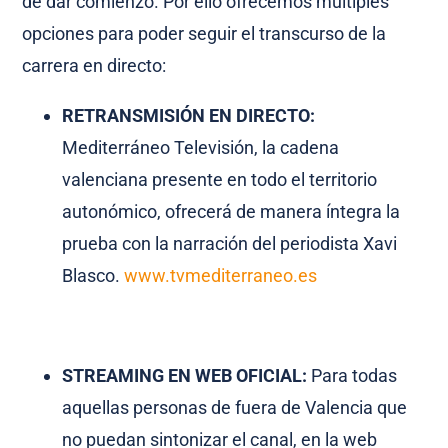
de dar comienzo. Por ello ofrecemos múltiples
opciones para poder seguir el transcurso de la
carrera en directo:
RETRANSMISIÓN EN DIRECTO:
Mediterráneo Televisión, la cadena
valenciana presente en todo el territorio
autonómico, ofrecerá de manera íntegra la
prueba con la narración del periodista Xavi
Blasco.
www.tvmediterraneo.es
STREAMING EN WEB OFICIAL:
Para todas
aquellas personas de fuera de Valencia que
no puedan sintonizar el canal, en la web