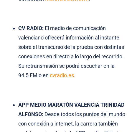
CV RADIO:
El medio de comunicación
valenciano ofrecerá información al instante
sobre el transcurso de la prueba con distintas
conexiones en directo a lo largo del recorrido.
Su retransmisión se podrá escuchar en la
94.5 FM o en
cvradio.es
.
APP MEDIO MARATÓN VALENCIA TRINIDAD
ALFONSO:
Desde todos los puntos del mundo
con conexión a internet, la carrera también