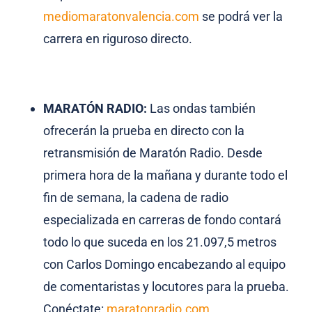
mediomaratonvalencia.com
se podrá ver la
carrera en riguroso directo.
MARATÓN RADIO:
Las ondas también
ofrecerán la prueba en directo con la
retransmisión de Maratón Radio. Desde
primera hora de la mañana y durante todo el
fin de semana, la cadena de radio
especializada en carreras de fondo contará
todo lo que suceda en los 21.097,5 metros
con Carlos Domingo encabezando al equipo
de comentaristas y locutores para la prueba.
Conéctate:
maratonradio.com
.