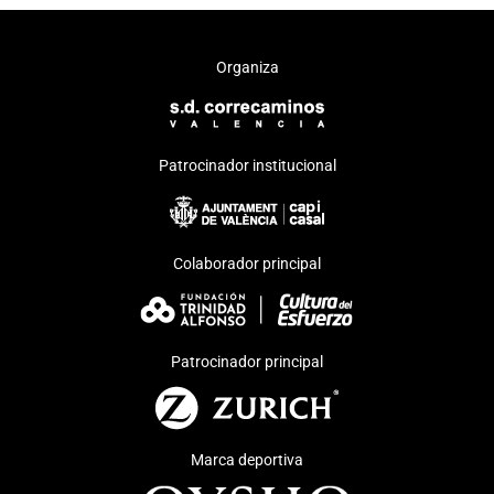
Organiza
Patrocinador institucional
Colaborador principal
Patrocinador principal
Marca deportiva