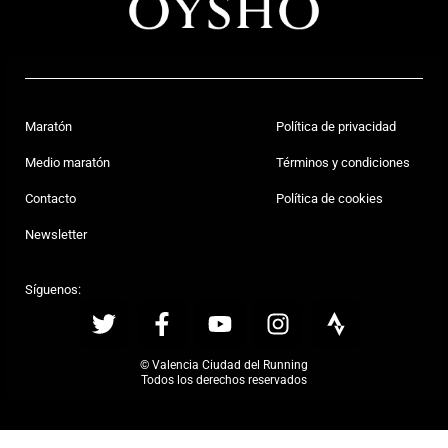
Maratón
Política de privacidad
Medio maratón
Términos y condiciones
Contacto
Política de cookies
Newsletter
Síguenos:
© Valencia Ciudad del Running
Todos los derechos reservados