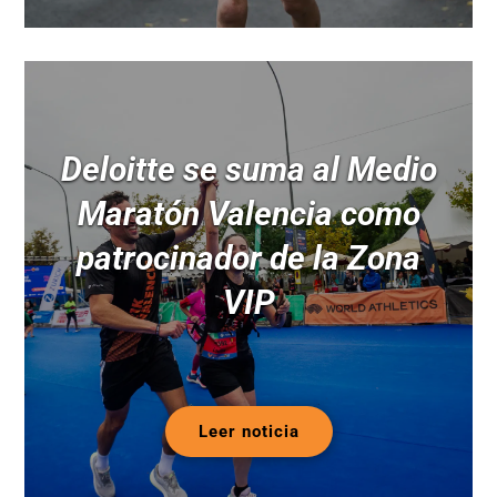
Deloitte se suma al Medio
Maratón Valencia como
patrocinador de la Zona
VIP
Leer noticia