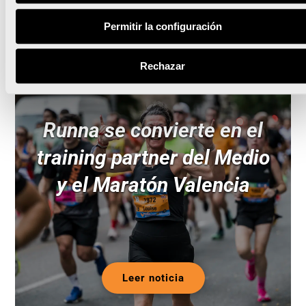
Noticias relacionadas
Permitir la configuración
Rechazar
Runna se convierte en el
training partner del Medio
y el Maratón Valencia
Leer noticia