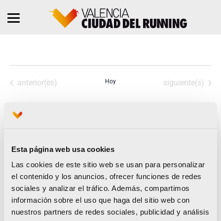
Eventos
Eventos
anterior(es)
Hoy
siguiente(s)
Suscribirse al calendario
Esta página web usa cookies
Las cookies de este sitio web se usan para personalizar
el contenido y los anuncios, ofrecer funciones de redes
sociales y analizar el tráfico. Además, compartimos
información sobre el uso que haga del sitio web con
nuestros partners de redes sociales, publicidad y análisis