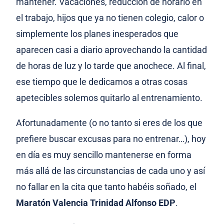
mantener. Vacaciones, reducción de horario en
el trabajo, hijos que ya no tienen colegio, calor o
simplemente los planes inesperados que
aparecen casi a diario aprovechando la cantidad
de horas de luz y lo tarde que anochece. Al final,
ese tiempo que le dedicamos a otras cosas
apetecibles solemos quitarlo al entrenamiento.
Afortunadamente (o no tanto si eres de los que
prefiere buscar excusas para no entrenar…), hoy
en día es muy sencillo mantenerse en forma
más allá de las circunstancias de cada uno y así
no fallar en la cita que tanto habéis soñado, el
Maratón Valencia Trinidad Alfonso EDP
.