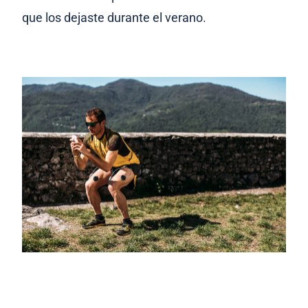
que los dejaste durante el verano.