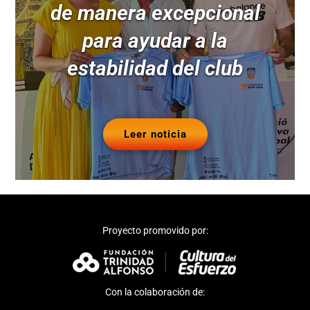
de manera excepcional
para ayudar a la
estabilidad del club
Leer noticia
Proyecto promovido por:
Con la colaboración de: