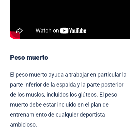
Peso muerto
El peso muerto ayuda a trabajar en particular la
parte inferior de la espalda y la parte posterior
de los muslos, incluidos los glúteos. El peso
muerto debe estar incluido en el plan de
entrenamiento de cualquier deportista
ambicioso.