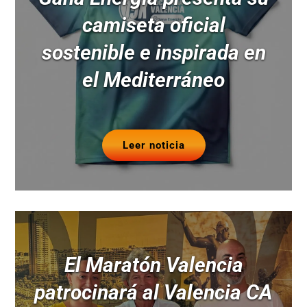
camiseta oficial
sostenible e inspirada en
el Mediterráneo
Leer noticia
El Maratón Valencia
patrocinará al Valencia CA