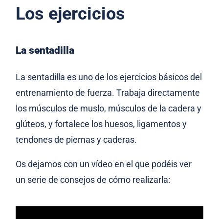
Los ejercicios
La sentadilla
La sentadilla es uno de los ejercicios básicos del
entrenamiento de fuerza. Trabaja directamente
los músculos de muslo, músculos de la cadera y
glúteos, y fortalece los huesos, ligamentos y
tendones de piernas y caderas.
Os dejamos con un vídeo en el que podéis ver
un serie de consejos de cómo realizarla: