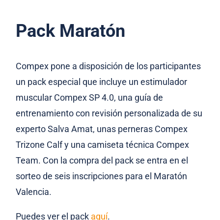
Pack Maratón
Compex pone a disposición de los participantes
un pack especial que incluye un estimulador
muscular Compex SP 4.0, una guía de
entrenamiento con revisión personalizada de su
experto Salva Amat, unas perneras Compex
Trizone Calf y una camiseta técnica Compex
Team. Con la compra del pack se entra en el
sorteo de seis inscripciones para el Maratón
Valencia.
Puedes ver el pack
aquí
.