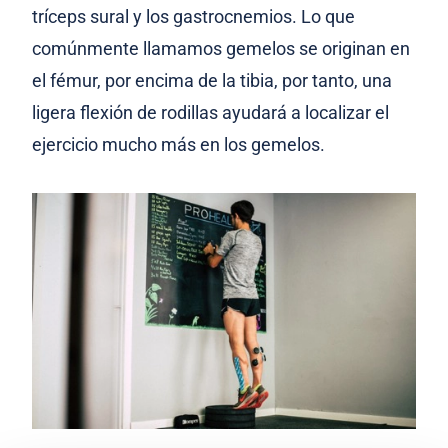
tríceps sural y los gastrocnemios. Lo que
comúnmente llamamos gemelos se originan en
el fémur, por encima de la tibia, por tanto, una
ligera flexión de rodillas ayudará a localizar el
ejercicio mucho más en los gemelos.