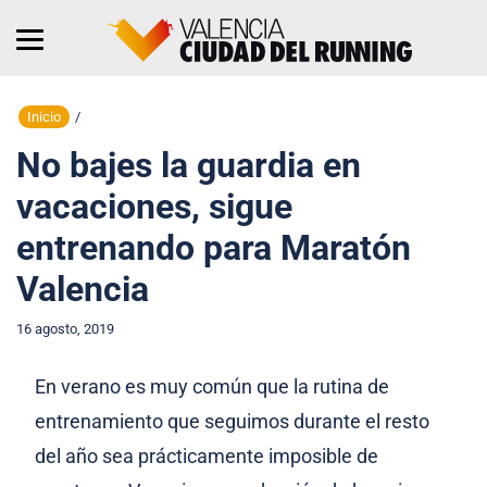
Inicio
/
No bajes la guardia en
vacaciones, sigue
entrenando para Maratón
Valencia
16 agosto, 2019
En verano es muy común que la rutina de
entrenamiento que seguimos durante el resto
del año sea prácticamente imposible de