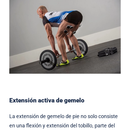
Extensión activa de gemelo
La extensión de gemelo de pie no solo consiste
en una flexión y extensión del tobillo, parte del