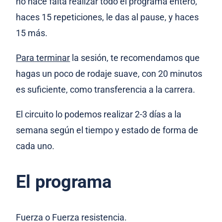
no hace falta realizar todo el programa entero,
haces 15 repeticiones, le das al pause, y haces
15 más.
Para terminar
la sesión, te recomendamos que
hagas un poco de rodaje suave, con 20 minutos
es suficiente, como transferencia a la carrera.
El circuito lo podemos realizar 2-3 días a la
semana según el tiempo y estado de forma de
cada uno.
El programa
Fuerza o Fuerza resistencia.