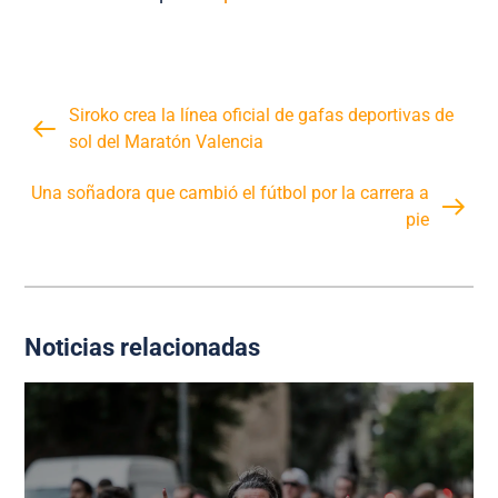
Siroko crea la línea oficial de gafas deportivas de
sol del Maratón Valencia
Una soñadora que cambió el fútbol por la carrera a
pie
Noticias relacionadas