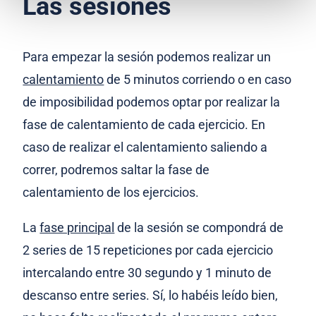
Las sesiones
Para empezar la sesión podemos realizar un
calentamiento
de 5 minutos corriendo o en caso
de imposibilidad podemos optar por realizar la
fase de calentamiento de cada ejercicio. En
caso de realizar el calentamiento saliendo a
correr, podremos saltar la fase de
calentamiento de los ejercicios.
La
fase principal
de la sesión se compondrá de
2 series de 15 repeticiones por cada ejercicio
intercalando entre 30 segundo y 1 minuto de
descanso entre series. Sí, lo habéis leído bien,