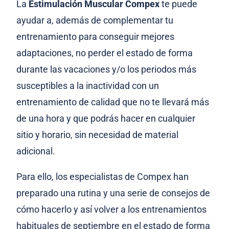
La
Estimulación Muscular Compex
te puede
ayudar a, además de complementar tu
entrenamiento para conseguir mejores
adaptaciones, no perder el estado de forma
durante las vacaciones y/o los periodos más
susceptibles a la inactividad con un
entrenamiento de calidad que no te llevará más
de una hora y que podrás hacer en cualquier
sitio y horario, sin necesidad de material
adicional.
Para ello, los especialistas de Compex han
preparado una rutina y una serie de consejos de
cómo hacerlo y así volver a los entrenamientos
habituales de septiembre en el estado de forma