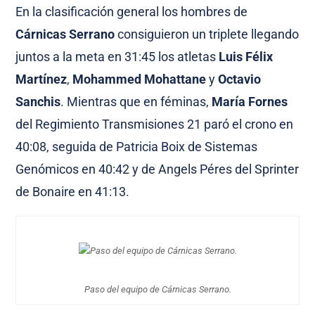
En la clasificación general los hombres de
Cárnicas Serrano
consiguieron un triplete llegando
juntos a la meta en 31:45 los atletas
Luis Félix
Martínez
,
Mohammed Mohattane
y
Octavio
Sanchis
. Mientras que en féminas,
María Fornes
del Regimiento Transmisiones 21 paró el crono en
40:08, seguida de Patricia Boix de Sistemas
Genómicos en 40:42 y de Angels Péres del Sprinter
de Bonaire en 41:13.
Paso del equipo de Cárnicas Serrano.