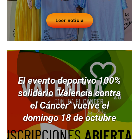
Leer noticia
El evento deportivo 100%
solidario ‘Valencia contra
el Cáncer’ vuelve el
domingo 18 de octubre