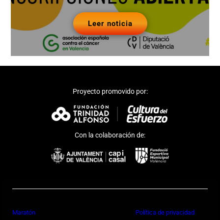
Leer noticia
Proyecto promovido por:
Con la colaboración de:
Maratón
Política de privacidad