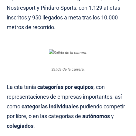
Nostresport y Píndaro Sports, con 1.129 atletas
inscritos y 950 llegados a meta tras los 10.000
metros de recorrido.
Salida de la carrera.
La cita tenía
categorías por equipos
, con
representaciones de empresas importantes, así
como
categorías individuales
pudiendo competir
por libre, o en las categorías de
autónomos
y
colegiados
.