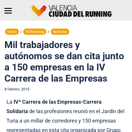
Inicio
/
VCRunning
/
Noticias
Mil trabajadores y
autónomos se dan cita junto
a 150 empresas en la IV
Carrera de las Empresas
8 febrero, 2015
La
IVª Carrera de las Empresas-Carrera
Solidaria
de las profesiones reunió en el Jardín del
Turia a un millar de corredores y 150 empresas
representadas en esta cita organizada por Grupo