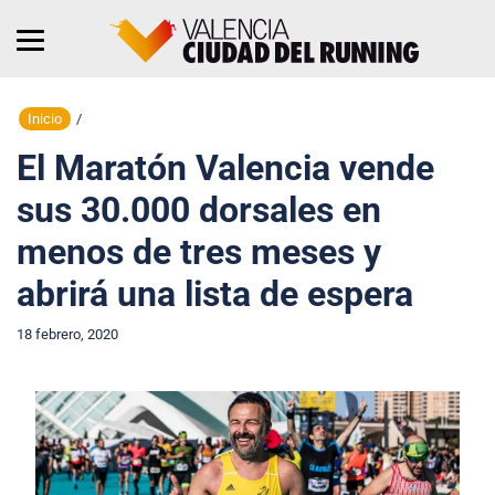
Inicio
/
El Maratón Valencia vende
sus 30.000 dorsales en
menos de tres meses y
abrirá una lista de espera
18 febrero, 2020