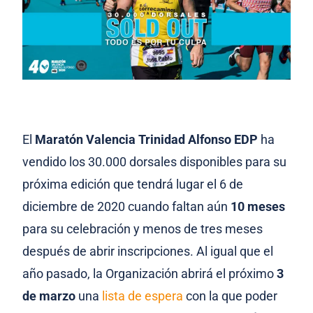
El
Maratón Valencia Trinidad Alfonso EDP
ha
vendido los 30.000 dorsales disponibles para su
próxima edición que tendrá lugar el 6 de
diciembre de 2020 cuando faltan aún
10 meses
para su celebración y menos de tres meses
después de abrir inscripciones. Al igual que el
año pasado, la Organización abrirá el próximo
3
de marzo
una
lista de espera
con la que poder