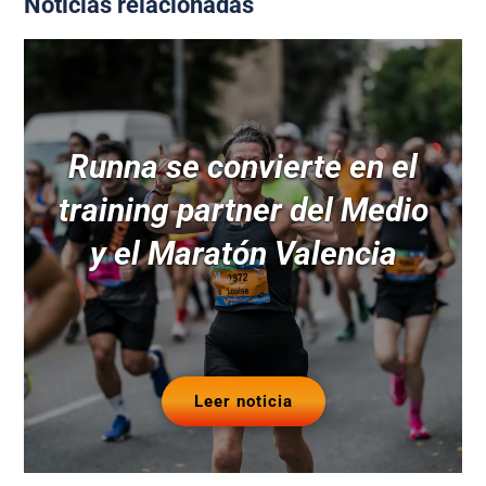
Noticias relacionadas
Runna se convierte en el
training partner del Medio
y el Maratón Valencia
Leer noticia