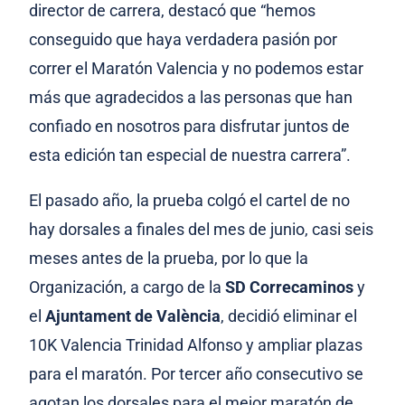
director de carrera, destacó que “hemos
conseguido que haya verdadera pasión por
correr el Maratón Valencia y no podemos estar
más que agradecidos a las personas que han
confiado en nosotros para disfrutar juntos de
esta edición tan especial de nuestra carrera”.
El pasado año, la prueba colgó el cartel de no
hay dorsales a finales del mes de junio, casi seis
meses antes de la prueba, por lo que la
Organización, a cargo de la
SD Correcaminos
y
el
Ajuntament de València
, decidió eliminar el
10K Valencia Trinidad Alfonso y ampliar plazas
para el maratón. Por tercer año consecutivo se
agotan los dorsales para el mejor maratón de