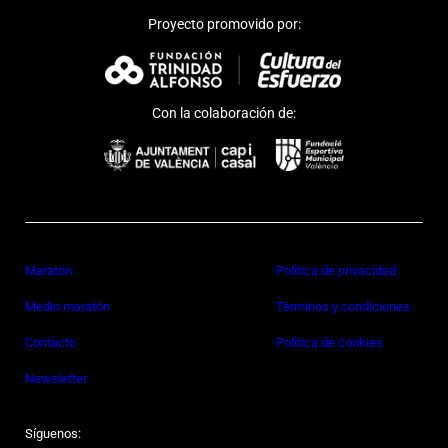
Proyecto promovido por:
Con la colaboración de:
Maratón
Política de privacidad
Medio maratón
Términos y condiciones
Contacto
Política de cookies
Newsletter
Síguenos: