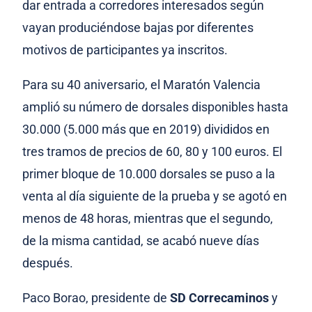
dar entrada a corredores interesados según
vayan produciéndose bajas por diferentes
motivos de participantes ya inscritos.
Para su 40 aniversario, el Maratón Valencia
amplió su número de dorsales disponibles hasta
30.000 (5.000 más que en 2019) divididos en
tres tramos de precios de 60, 80 y 100 euros. El
primer bloque de 10.000 dorsales se puso a la
venta al día siguiente de la prueba y se agotó en
menos de 48 horas, mientras que el segundo,
de la misma cantidad, se acabó nueve días
después.
Paco Borao, presidente de
SD Correcaminos
y