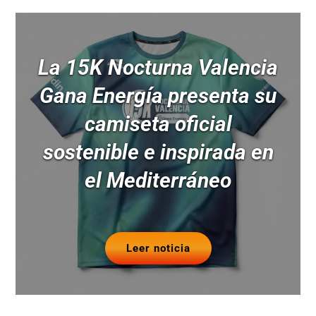
La 15K Nocturna Valencia
Gana Energía presenta su
camiseta oficial
sostenible e inspirada en
el Mediterráneo
Leer noticia