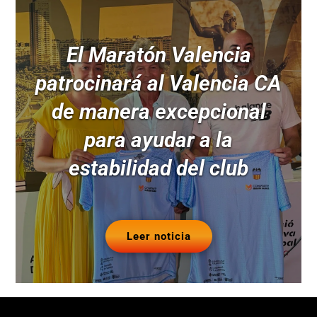
El Maratón Valencia
patrocinará al Valencia CA
de manera excepcional
para ayudar a la
estabilidad del club
Leer noticia