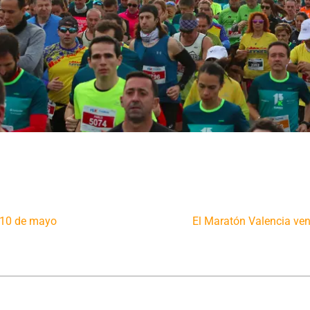
 10 de mayo
El Maratón Valencia ven