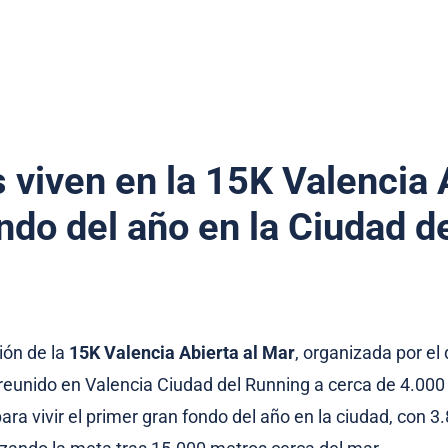
 viven en la 15K Valencia 
ondo del año en la Ciudad d
ión de la
15K Valencia Abierta al Mar
, organizada por el 
 reunido en Valencia Ciudad del Running a cerca de 4.000
ara vivir el primer gran fondo del año en la ciudad, con 3