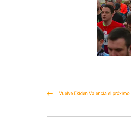
Vuelve Ekiden Valencia el próximo