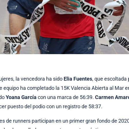
jeres, la vencedora ha sido
Elia Fuentes
, que escoltada 
 equipo ha completado la 15K Valencia Abierta al Mar e
ido
Yoana García
con una marca de 56:39.
Carmen Amar
cer puesto del podio con un registro de 58:37.
les de runners participan en un primer gran fondo de 202