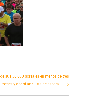
de sus 30.000 dorsales en menos de tres
meses y abrirá una lista de espera