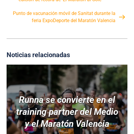
Punto de vacunación móvil de Sanitat durante la
feria ExpoDeporte del Maratón Valencia
Noticias relacionadas
Runna se convierte en el
training partner del Medio
y el Maratón Valencia