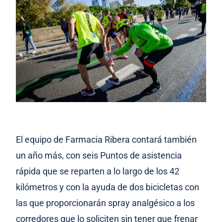
El equipo de Farmacia Ribera contará también
un año más, con seis Puntos de asistencia
rápida que se reparten a lo largo de los 42
kilómetros y con la ayuda de dos bicicletas con
las que proporcionarán spray analgésico a los
corredores que lo soliciten sin tener que frenar