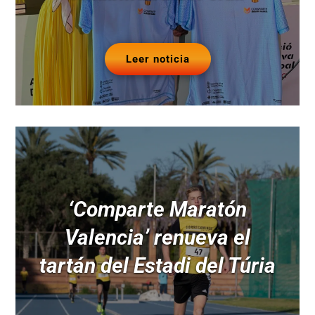
Leer noticia
‘Comparte Maratón
Valencia’ renueva el
tartán del Estadi del Túria