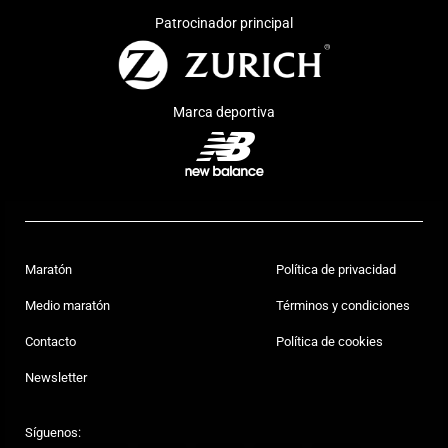
Patrocinador principal
Marca deportiva
Maratón
Política de privacidad
Medio maratón
Términos y condiciones
Contacto
Política de cookies
Newsletter
Síguenos: