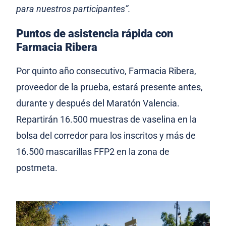
para nuestros participantes”.
Puntos de asistencia rápida con
Farmacia Ribera
Por quinto año consecutivo, Farmacia Ribera,
proveedor de la prueba, estará presente antes,
durante y después del Maratón Valencia.
Repartirán 16.500 muestras de vaselina en la
bolsa del corredor para los inscritos y más de
16.500 mascarillas FFP2 en la zona de
postmeta.