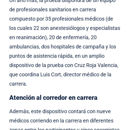
Un año más, la prueba dispondrá de un equipo
de profesionales sanitarios en carrera
compuesto por 35 profesionales médicos (de
los cuales 22 son anestesiólogos y especialistas
en reanimación), 20 de enfermería, 20
ambulancias, dos hospitales de campaña y los
puntos de asistencia rápida, en un amplio
dispositivo de la prueba con Cruz Roja Valencia,
que coordina Luis Cort, director médico de la
carrera.
Atención al corredor en carrera
Además, este dispositivo contará con nueve
médicos corriendo en la carrera en diferentes
zonas entre los participantes y cinco socorristas