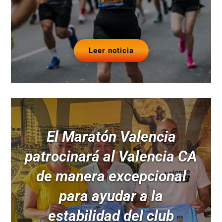
Leer noticia
El Maratón Valencia
patrocinará al Valencia CA
de manera excepcional
para ayudar a la
estabilidad del club