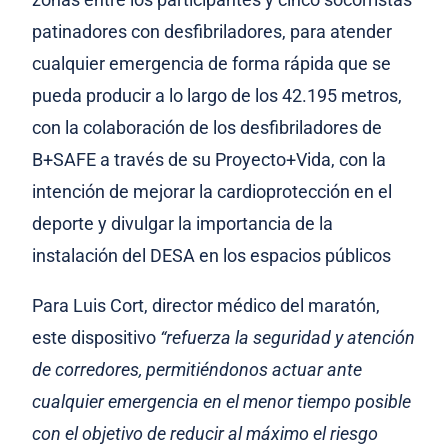
patinadores con desfibriladores, para atender
cualquier emergencia de forma rápida que se
pueda producir a lo largo de los 42.195 metros,
con la colaboración de los desfibriladores de
B+SAFE a través de su Proyecto+Vida, con la
intención de mejorar la cardioprotección en el
deporte y divulgar la importancia de la
instalación del DESA en los espacios públicos
Para Luis Cort, director médico del maratón,
este dispositivo
“refuerza la seguridad y atención
de corredores, permitiéndonos actuar ante
cualquier emergencia en el menor tiempo posible
con el objetivo de reducir al máximo el riesgo