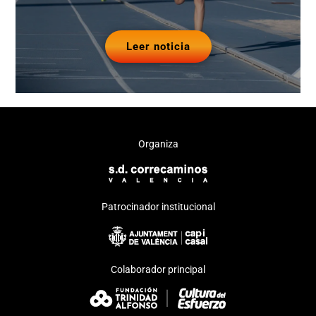
Leer noticia
Organiza
Patrocinador institucional
Colaborador principal