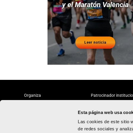
y el Maratón Valencia
Leer noticia
Organiza
Patrocinador instituci
Esta página web usa cook
Las cookies de este sitio 
de redes sociales y analiz