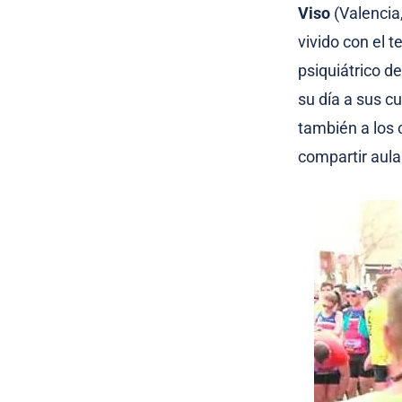
Viso
(Valencia
vivido con el 
psiquiátrico 
su día a sus cu
también a los 
compartir aula