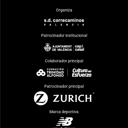
Organiza
Patrocinador institucional
Colaborador principal
Patrocinador principal
Marca deportiva