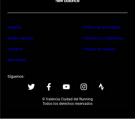
Maratón
Política de privacidad
Medio maratón
Términos y condiciones
Contacto
Política de cookies
Newsletter
Síguenos:
© Valencia Ciudad del Running
Todos los derechos reservados