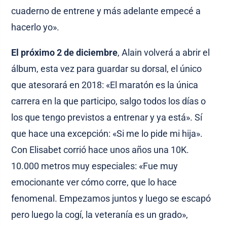
cuaderno de entrene y más adelante empecé a
hacerlo yo».
El próximo 2 de diciembre
, Alain volverá a abrir el
álbum, esta vez para guardar su dorsal, el único
que atesorará en 2018: «El maratón es la única
carrera en la que participo, salgo todos los días o
los que tengo previstos a entrenar y ya está». Sí
que hace una excepción: «Si me lo pide mi hija».
Con Elisabet corrió hace unos años una 10K.
10.000 metros muy especiales: «Fue muy
emocionante ver cómo corre, que lo hace
fenomenal. Empezamos juntos y luego se escapó
pero luego la cogí, la veteranía es un grado»,