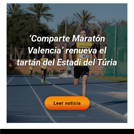
‘Comparte Maratón
Valencia’ renueva el
tartán del Estadi del Túria
Leer noticia