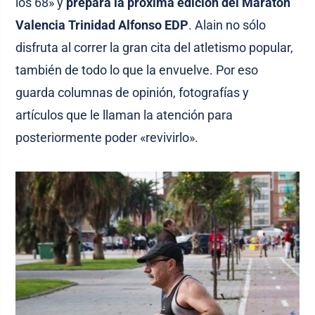
los 68» y
prepara la próxima edición del Maratón
Valencia Trinidad Alfonso EDP
. Alain no sólo
disfruta al correr la gran cita del atletismo popular,
también de todo lo que la envuelve. Por eso
guarda columnas de opinión, fotografías y
artículos que le llaman la atención para
posteriormente poder «revivirlo».