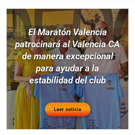
El Maratón Valencia
patrocinará al Valencia CA
de manera excepcional
para ayudar a la
estabilidad del club
Leer noticia