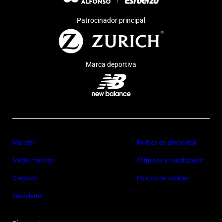
Patrocinador principal
Marca deportiva
Maratón
Política de privacidad
Medio maratón
Términos y condiciones
Contacto
Política de cookies
Newsletter