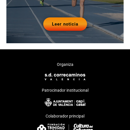
Leer noticia
Organiza
Patrocinador institucional
Colaborador principal