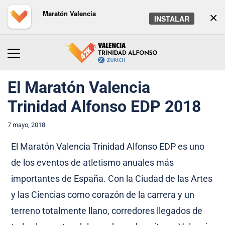
Maratón Valencia
×
INSTALAR
Inicio
/
Maratón
/
Noticias
El Maratón Valencia
Trinidad Alfonso EDP 2018
7 mayo, 2018
El Maratón Valencia Trinidad Alfonso EDP es uno
de los eventos de atletismo anuales más
importantes de España. Con la Ciudad de las Artes
y las Ciencias como corazón de la carrera y un
terreno totalmente llano, corredores llegados de