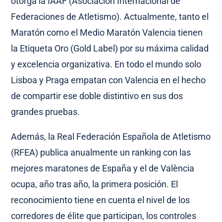
otorga la IAAF (Asociación Internacional de
Federaciones de Atletismo). Actualmente, tanto el
Maratón como el Medio Maratón Valencia tienen
la Etiqueta Oro (Gold Label) por su máxima calidad
y excelencia organizativa. En todo el mundo solo
Lisboa y Praga empatan con Valencia en el hecho
de compartir ese doble distintivo en sus dos
grandes pruebas.
Además, la Real Federación Española de Atletismo
(RFEA) publica anualmente un ranking con las
mejores maratones de España y el de València
ocupa, año tras año, la primera posición. El
reconocimiento tiene en cuenta el nivel de los
corredores de élite que participan, los controles