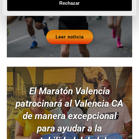
Rechazar
Leer noticia
El Maratón Valencia
patrocinará al Valencia CA
de manera excepcional
para ayudar a la