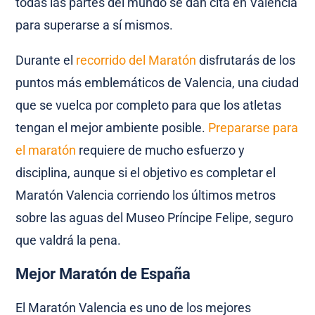
todas las partes del mundo se dan cita en Valencia
para superarse a sí mismos.
Durante el
recorrido del Maratón
disfrutarás de los
puntos más emblemáticos de Valencia, una ciudad
que se vuelca por completo para que los atletas
tengan el mejor ambiente posible.
Prepararse para
el maratón
requiere de mucho esfuerzo y
disciplina, aunque si el objetivo es completar el
Maratón Valencia corriendo los últimos metros
sobre las aguas del Museo Príncipe Felipe, seguro
que valdrá la pena.
Mejor Maratón de España
El Maratón Valencia es uno de los mejores