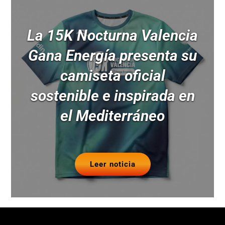
La 15K Nocturna Valencia
Gana Energía presenta su
camiseta oficial
sostenible e inspirada en
el Mediterráneo
Leer noticia