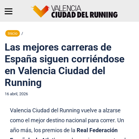
Inicio
/
Las mejores carreras de
España siguen corriéndose
en Valencia Ciudad del
Running
16 abril, 2026
Valencia Ciudad del Running vuelve a alzarse
como el mejor destino nacional para correr. Un
año más, los premios de la
Real Federación