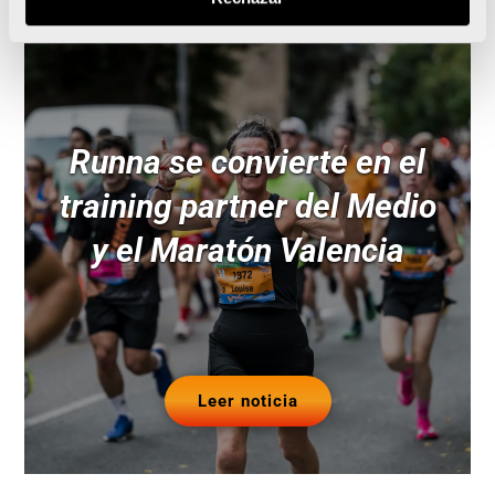
Runna se convierte en el
training partner del Medio
y el Maratón Valencia
Leer noticia