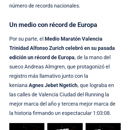
número de records nacionales.
Un medio con récord de Europa
Por su parte, el
Medio Maratón Valencia
Trinidad Alfonso Zurich celebró en su pasada
edición un récord de Europa
, de la mano del
sueco Andreas Almgren, que protagonizó el
registro más llamativo junto con la
keniana
Agnes Jebet Ngetich
, que
lograba en
las calles de Valencia Ciudad del Running la
mejor marca del año y tercera mejor marca de
la historia firmando un espectacular 1:03:08.