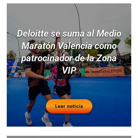
Deloitte se suma al Medio
Maratón Valencia como
patrocinador de la Zona
VIP
Leer noticia