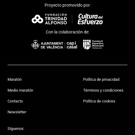
Proyecto promovido por:
Con la colaboración de:
Maratón
Política de privacidad
Medio maratón
Términos y condiciones
Contacto
Política de cookies
Newsletter
Síguenos: