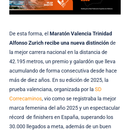
De esta forma, el
Maratón Valencia Trinidad
Alfonso Zurich recibe una nueva distinción
de
la mejor carrera nacional en la distancia de
42.195 metros, un premio y galardón que lleva
acumulando de forma consecutiva desde hace
más de diez años. En su edición de 2025, la
prueba valenciana, organizada por la
SD
Correcaminos
, vio como se registraba la mejor
marca femenina del año 2025 y un espectacular
récord de finishers en España, superando los
30.000 llegados a meta, además de un buen