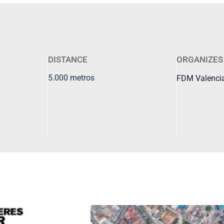
DISTANCE
ORGANIZES
5.000 metros
FDM Valenci