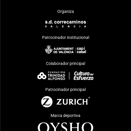
Organiza
Patrocinador institucional
Colaborador principal
Patrocinador principal
Marca deportiva