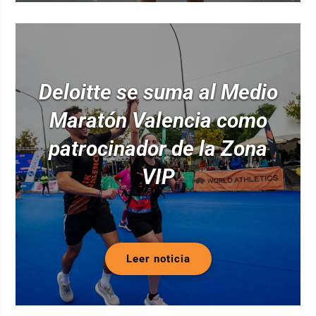
Deloitte se suma al Medio
Maratón Valencia como
patrocinador de la Zona
VIP
Leer noticia