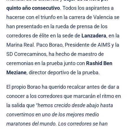
quinto año consecutivo
. Todos los aspirantes a
hacerse con el triunfo en la carrera de Valencia se
han presentado en la rueda de prensa de los
corredores de élite en la sede de
Lanzadera
, en la
Marina Real. Paco Borao, Presidente de AIMS y la
SD Correcaminos, ha hecho de maestro de
ceremonias en la prueba junto con
Rashid Ben
Meziane
, director deportivo de la prueba.
El propio Borao ha querido recalcar antes de dar a
conocer a los corredores que marcarán el ritmo en
la salida que “
hemos crecido desde abajo hasta
convertirnos en uno de los mejores medio
maratones del mundo. Los corredores se han