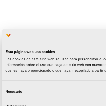
Esta página web usa cookies
Las cookies de este sitio web se usan para personalizar el c
información sobre el uso que haga del sitio web con nuestro
que les haya proporcionado o que hayan recopilado a partir 
Selección
Necesario
de
consentimiento