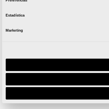
Preferencias
Estadística
Marketing