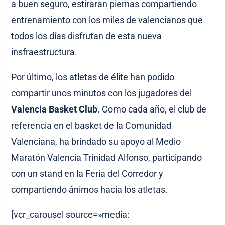
a buen seguro, estiraran piernas compartiendo
entrenamiento con los miles de valencianos que
todos los días disfrutan de esta nueva
insfraestructura.
Por último, los atletas de élite han podido
compartir unos minutos con los jugadores del
Valencia Basket Club
. Como cada año, el club de
referencia en el basket de la Comunidad
Valenciana, ha brindado su apoyo al Medio
Maratón Valencia Trinidad Alfonso, participando
con un stand en la Feria del Corredor y
compartiendo ánimos hacia los atletas.
[vcr_carousel source=»media: