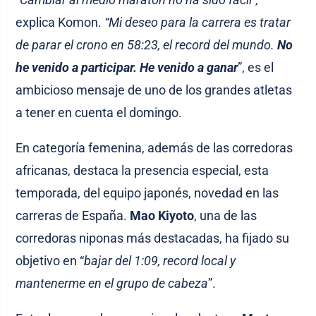
explica Komon.
“Mi deseo para la carrera es tratar
de parar el crono en 58:23, el record del mundo.
No
he venido a participar. He venido a ganar
”, es el
ambicioso mensaje de uno de los grandes atletas
a tener en cuenta el domingo.
En categoría femenina, además de las corredoras
africanas, destaca la presencia especial, esta
temporada, del equipo japonés, novedad en las
carreras de España.
Mao Kiyoto
, una de las
corredoras niponas más destacadas, ha fijado su
objetivo en “
bajar del 1:09, record local y
mantenerme en el grupo de cabeza
”.