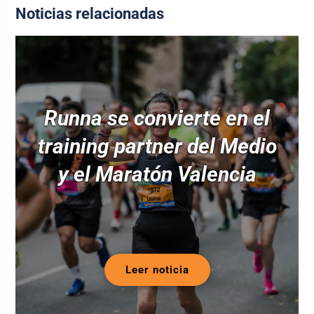
Noticias relacionadas
Runna se convierte en el
training partner del Medio
y el Maratón Valencia
Leer noticia