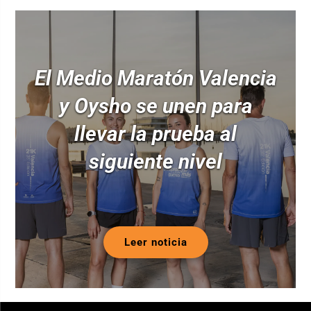
El Medio Maratón Valencia
y Oysho se unen para
llevar la prueba al
siguiente nivel
Leer noticia