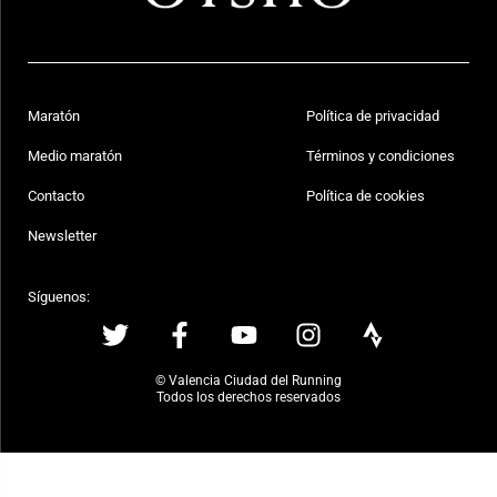
Maratón
Política de privacidad
Medio maratón
Términos y condiciones
Contacto
Política de cookies
Newsletter
Síguenos:
© Valencia Ciudad del Running
Todos los derechos reservados