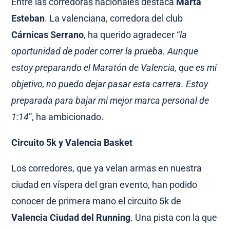
Entre las corredoras nacionales destaca
Marta
Esteban
. La valenciana, corredora del club
Cárnicas Serrano
, ha querido agradecer “
la
oportunidad de poder correr la prueba. Aunque
estoy preparando el Maratón de Valencia, que es mi
objetivo, no puedo dejar pasar esta carrera. Estoy
preparada para bajar mi mejor marca personal de
1:14
”, ha ambicionado.
Circuito 5k y Valencia Basket
Los corredores, que ya velan armas en nuestra
ciudad en víspera del gran evento, han podido
conocer de primera mano el circuito 5k de
Valencia Ciudad del Running
. Una pista con la que