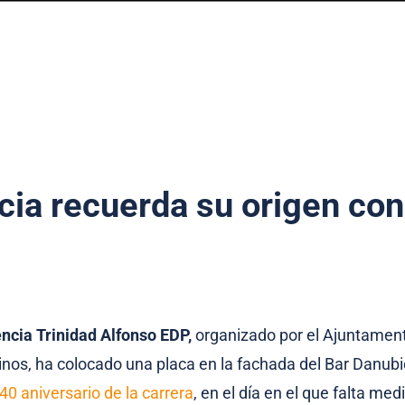
cia recuerda su origen con
ncia Trinidad Alfonso EDP,
organizado por el Ajuntament
nos, ha colocado una placa en la fachada del Bar Danubi
40 aniversario de la carrera
, en el día en el que falta me