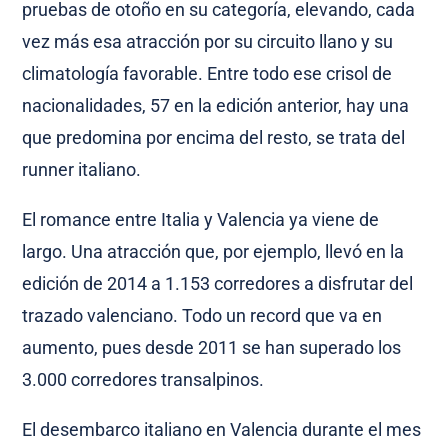
pruebas de otoño en su categoría, elevando, cada
vez más esa atracción por su circuito llano y su
climatología favorable. Entre todo ese crisol de
nacionalidades, 57 en la edición anterior, hay una
que predomina por encima del resto, se trata del
runner italiano.
El romance entre Italia y Valencia ya viene de
largo. Una atracción que, por ejemplo, llevó en la
edición de 2014 a 1.153 corredores a disfrutar del
trazado valenciano. Todo un record que va en
aumento, pues desde 2011 se han superado los
3.000 corredores transalpinos.
El desembarco italiano en Valencia durante el mes