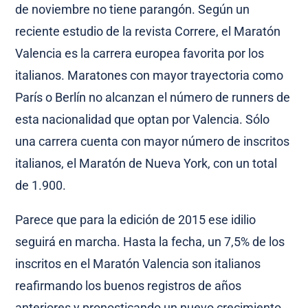
de noviembre no tiene parangón. Según un
reciente estudio de la revista Correre, el Maratón
Valencia es la carrera europea favorita por los
italianos. Maratones con mayor trayectoria como
París o Berlín no alcanzan el número de runners de
esta nacionalidad que optan por Valencia. Sólo
una carrera cuenta con mayor número de inscritos
italianos, el Maratón de Nueva York, con un total
de 1.900.
Parece que para la edición de 2015 ese idilio
seguirá en marcha. Hasta la fecha, un 7,5% de los
inscritos en el Maratón Valencia son italianos
reafirmando los buenos registros de años
anteriores y pronosticando un nuevo crecimiento