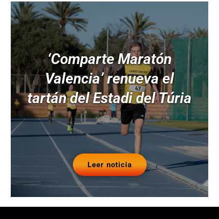
‘Comparte Maratón
Valencia’ renueva el
tartán del Estadi del Túria
Leer noticia