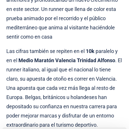
en este sector. Un runner que llena de color esta
prueba animado por el recorrido y el público
mediterráneo que anima al visitante haciéndole
sentir como en casa
Las cifras también se repiten en el
10k
paralelo y
en el
Medio Maratón Valencia Trinidad Alfonso
. El
runner italiano, al igual que el nacional lo tiene
claro, su apuesta de otoño es correr en Valencia.
Una apuesta que cada vez más llega al resto de
Europa. Belgas, británicos u holandeses han
depositado su confianza en nuestra carrera para
poder mejorar marcas y disfrutar de un entorno
extraordinario para el turismo deportivo.