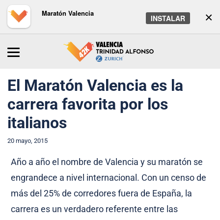
Maratón Valencia
×
INSTALAR
Inicio
/
Maratón
/
Noticias
El Maratón Valencia es la
carrera favorita por los
italianos
20 mayo, 2015
Año a año el nombre de Valencia y su maratón se
engrandece a nivel internacional. Con un censo de
más del 25% de corredores fuera de España, la
carrera es un verdadero referente entre las