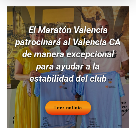
El Maratón Valencia
patrocinará al Valencia CA
de manera excepcional
para ayudar a la
estabilidad del club
Leer noticia