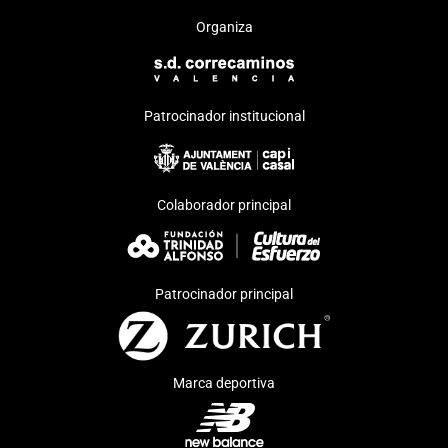
Organiza
Patrocinador institucional
Colaborador principal
Patrocinador principal
Marca deportiva