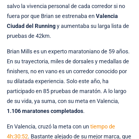
salvo la vivencia personal de cada corredor si no
fuera por que Brian se estrenaba en
Valencia
Ciudad del Running
y aumentaba su larga lista de
pruebas de 42km.
Brian Mills es un experto maratoniano de 59 años.
En su trayectoria, miles de dorsales y medallas de
finishers, no en vano es un corredor conocido por
su dilatada experiencia. Solo este año, ha
participado en 85 pruebas de maratón. A lo largo
de su vida, ya suma, con su meta en Valencia,
1.106 maratones completados
.
En Valencia, cruzó la meta con un
tiempo de
4h:30:52
. Bastante alejado de su mejor marca, que