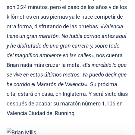
son 3:24 minutos, pero el paso de los años y de los
kilómetros en sus piernas ya le hace competir de
otra forma, disfrutando de las pruebas. «
Valencia
tiene un gran maratón. No había corrido antes aquí
y he disfrutado de una gran carrera y, sobre todo,
del magnífico ambiente en las calles
«, nos cuenta
Brian nada más cruzar la meta. «
Es increíble lo que
se vive en estos últimos metros. Ya puedo decir que
he corrido el Maratón de Valencia».
Su próxima
cita, estará en casa, en Inglaterra. Y será siete días
después de acabar su maratón número 1.106 en
Valencia Ciudad del Running.