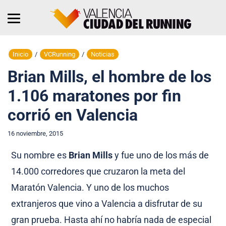
Inicio
/
VCRunning
/
Noticias
Brian Mills, el hombre de los
1.106 maratones por fin
corrió en Valencia
16 noviembre, 2015
Su nombre es
Brian Mills
y fue uno de los más de
14.000 corredores que cruzaron la meta del
Maratón Valencia. Y uno de los muchos
extranjeros que vino a Valencia a disfrutar de su
gran prueba. Hasta ahí no habría nada de especial