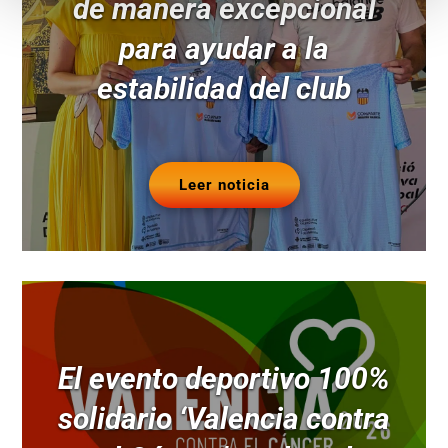
de manera excepcional
para ayudar a la
estabilidad del club
Leer noticia
El evento deportivo 100%
solidario ‘Valencia contra