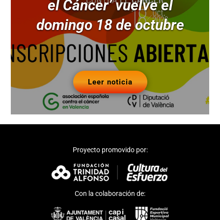
el Cáncer’ vuelve el
domingo 18 de octubre
Leer noticia
Proyecto promovido por:
Con la colaboración de: