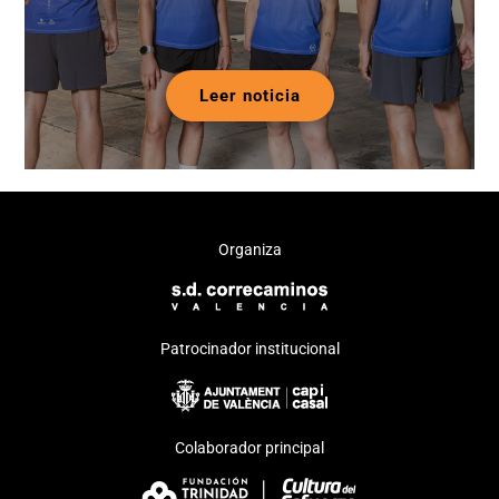
Leer noticia
Organiza
Patrocinador institucional
Colaborador principal