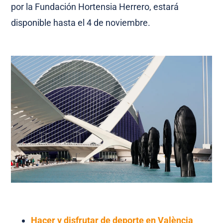
por la Fundación Hortensia Herrero, estará
disponible hasta el 4 de noviembre.
Hacer y disfrutar de deporte en València