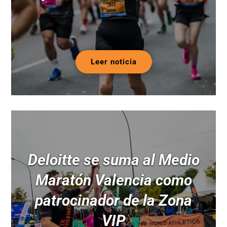
Leer noticia
Deloitte se suma al Medio
Maratón Valencia como
patrocinador de la Zona
VIP