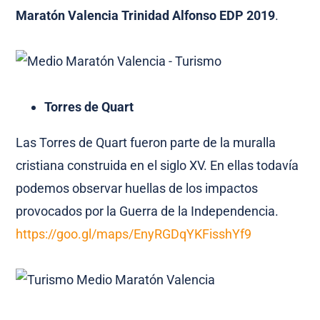
Maratón Valencia Trinidad Alfonso EDP 2019
.
Torres de Quart
Las Torres de Quart fueron parte de la muralla
cristiana construida en el siglo XV. En ellas todavía
podemos observar huellas de los impactos
provocados por la Guerra de la Independencia.
https://goo.gl/maps/EnyRGDqYKFisshYf9