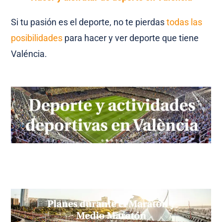
Si tu pasión es el deporte, no te pierdas
todas las
posibilidades
para hacer y ver deporte que tiene
Valéncia.