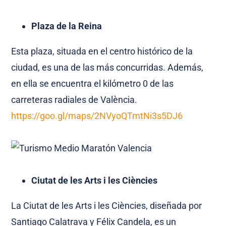
Plaza de la Reina
Esta plaza, situada en el centro histórico de la
ciudad, es una de las más concurridas. Además,
en ella se encuentra el kilómetro 0 de las
carreteras radiales de València.
https://goo.gl/maps/2NVyoQTmtNi3s5DJ6
Ciutat de les Arts i les Ciències
La Ciutat de les Arts i les Ciències, diseñada por
Santiago Calatrava y Félix Candela, es un