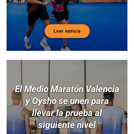
Leer noticia
El Medio Maratón Valencia
y Oysho se unen para
llevar la prueba al
siguiente nivel