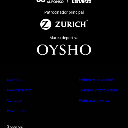
Patrocinador principal
Marca deportiva
Maratón
Política de privacidad
Medio maratón
Términos y condiciones
Contacto
Política de cookies
Newsletter
Síguenos: