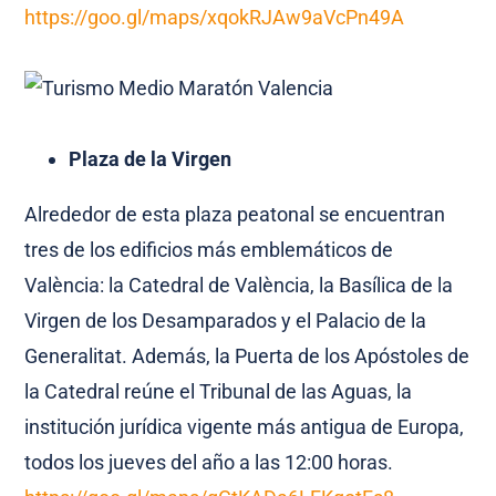
https://goo.gl/maps/xqokRJAw9aVcPn49A
Plaza de la Virgen
Alrededor de esta plaza peatonal se encuentran
tres de los edificios más emblemáticos de
València: la Catedral de València, la Basílica de la
Virgen de los Desamparados y el Palacio de la
Generalitat. Además, la Puerta de los Apóstoles de
la Catedral reúne el Tribunal de las Aguas, la
institución jurídica vigente más antigua de Europa,
todos los jueves del año a las 12:00 horas.