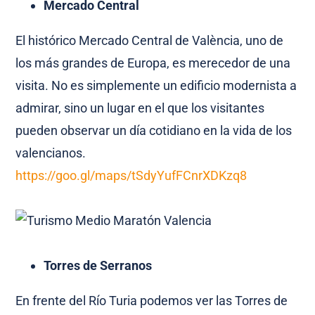
Mercado Central
El histórico Mercado Central de València, uno de
los más grandes de Europa, es merecedor de una
visita. No es simplemente un edificio modernista a
admirar, sino un lugar en el que los visitantes
pueden observar un día cotidiano en la vida de los
valencianos.
https://goo.gl/maps/tSdyYufFCnrXDKzq8
Torres de Serranos
En frente del Río Turia podemos ver las Torres de