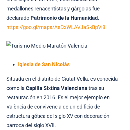
medallones renacentistas y gárgolas fue
declarado
Patrimonio de la Humanidad
.
https://goo.gl/maps/AsDxWLAVJaSkBpVi8
Iglesia de San Nicolás
Situada en el distrito de Ciutat Vella, es conocida
como la
Capilla Sixtina Valenciana
tras su
restauración en 2016. Es el mejor ejemplo en
València de convivencia de un edificio de
estructura gótica del siglo XV con decoración
barroca del siglo XVII.