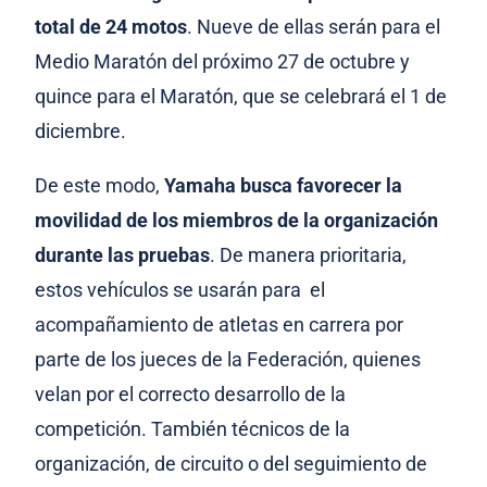
total de 24 motos
. Nueve de ellas serán para el
Medio Maratón del próximo 27 de octubre y
quince para el Maratón, que se celebrará el 1 de
diciembre.
De este modo,
Yamaha busca favorecer la
movilidad de los miembros de la organización
durante las pruebas
. De manera prioritaria,
estos vehículos se usarán para el
acompañamiento de atletas en carrera por
parte de los jueces de la Federación, quienes
velan por el correcto desarrollo de la
competición. También técnicos de la
organización, de circuito o del seguimiento de