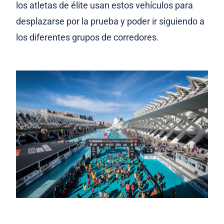
los atletas de élite usan estos vehículos para
desplazarse por la prueba y poder ir siguiendo a
los diferentes grupos de corredores.