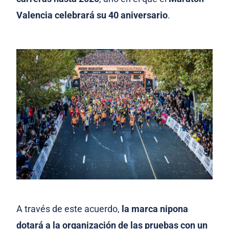
Valencia celebrará su 40 aniversario
.
A través de este acuerdo,
la marca nipona
dotará a la organización de las pruebas con un