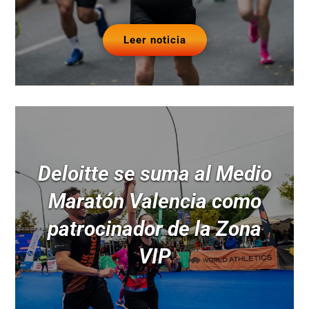
Leer noticia
Deloitte se suma al Medio
Maratón Valencia como
patrocinador de la Zona
VIP