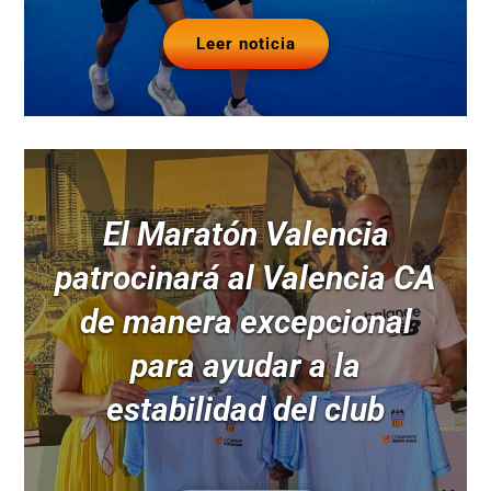
Leer noticia
El Maratón Valencia
patrocinará al Valencia CA
de manera excepcional
para ayudar a la
estabilidad del club