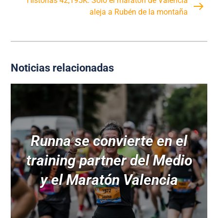
Historias 42,195K: Sólo el maratón de Valencia
aleja a Rubén de la montaña
Noticias relacionadas
Runna se convierte en el
training partner del Medio
y el Maratón Valencia