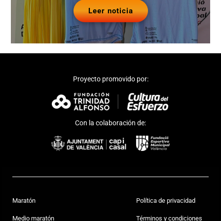
Leer noticia
Proyecto promovido por:
Con la colaboración de:
Maratón
Política de privacidad
Medio maratón
Términos y condiciones