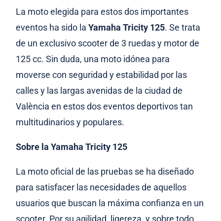
La moto elegida para estos dos importantes
eventos ha sido la
Yamaha Tricity 125
. Se trata
de un exclusivo scooter de 3 ruedas y motor de
125 cc. Sin duda, una moto idónea para
moverse con seguridad y estabilidad por las
calles y las largas avenidas de la ciudad de
València en estos dos eventos deportivos tan
multitudinarios y populares.
Sobre la Yamaha Tricity 125
La moto oficial de las pruebas se ha diseñado
para satisfacer las necesidades de aquellos
usuarios que buscan la máxima confianza en un
scooter. Por su agilidad, ligereza, y sobre todo