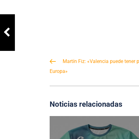
Martín Fiz: «Valencia puede tener 
Europa»
Noticias relacionadas