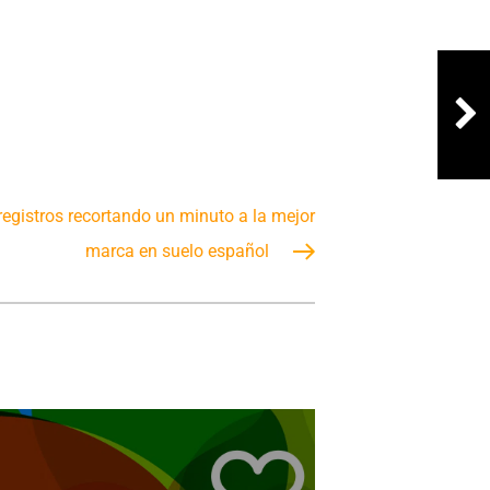
registros recortando un minuto a la mejor
marca en suelo español