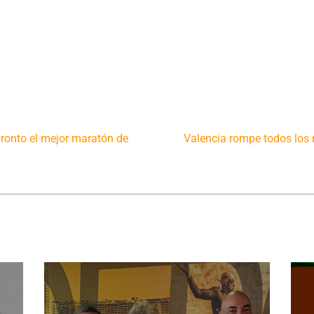
pronto el mejor maratón de
Valencia rompe todos los 