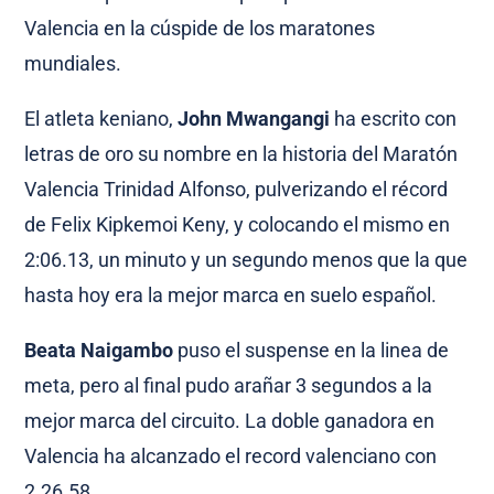
Valencia en la cúspide de los maratones
mundiales.
El atleta keniano,
John Mwangangi
ha escrito con
letras de oro su nombre en la historia del Maratón
Valencia Trinidad Alfonso, pulverizando el récord
de Felix Kipkemoi Keny, y colocando el mismo en
2:06.13, un minuto y un segundo menos que la que
hasta hoy era la mejor marca en suelo español.
Beata Naigambo
puso el suspense en la linea de
meta, pero al final pudo arañar 3 segundos a la
mejor marca del circuito. La doble ganadora en
Valencia ha alcanzado el record valenciano con
2.26.58.