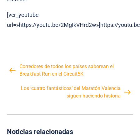
[vcr_youtube
url=»https://youtu.be/2MgIkVHrd2w»]https://youtu.
Corredores de todos los países saborean el
Breakfast Run en el Circuit5K
Los ‘cuatro fantásticos’ del Maratón Valencia
siguen haciendo historia
Noticias relacionadas