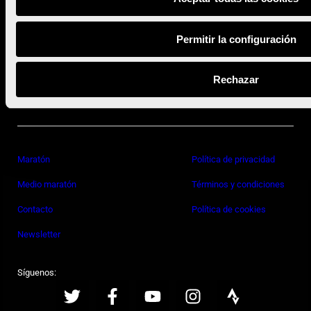
Permitir la configuración
Con la colaboración de:
Rechazar
Maratón
Política de privacidad
Medio maratón
Términos y condiciones
Contacto
Política de cookies
Newsletter
Síguenos: