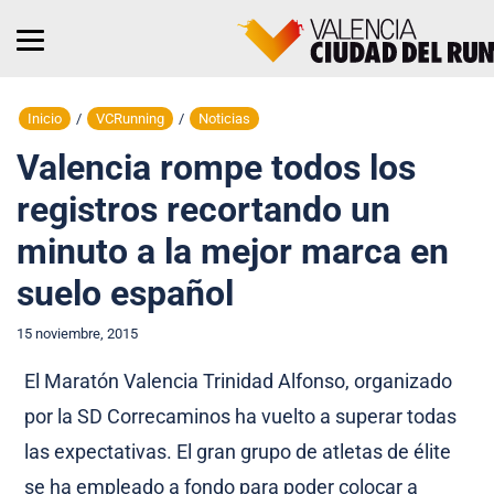
Inicio
/
VCRunning
/
Noticias
Valencia rompe todos los
registros recortando un
minuto a la mejor marca en
suelo español
15 noviembre, 2015
El Maratón Valencia Trinidad Alfonso, organizado
por la SD Correcaminos ha vuelto a superar todas
las expectativas. El gran grupo de atletas de élite
se ha empleado a fondo para poder colocar a