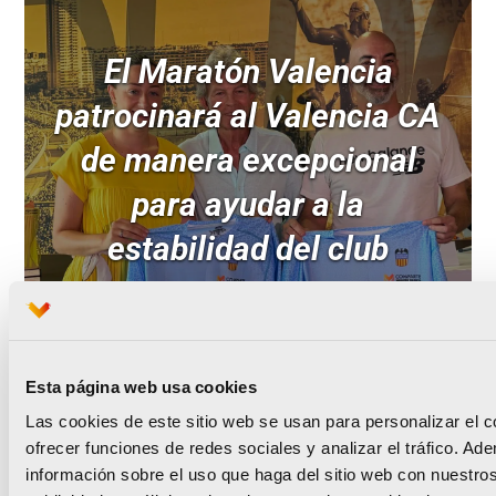
El Maratón Valencia
patrocinará al Valencia CA
de manera excepcional
para ayudar a la
estabilidad del club
Leer noticia
Esta página web usa cookies
Las cookies de este sitio web se usan para personalizar el c
ofrecer funciones de redes sociales y analizar el tráfico. 
información sobre el uso que haga del sitio web con nuestros