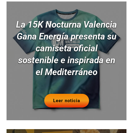
La 15K Nocturna Valencia
Gana Energía presenta su
camiseta oficial
sostenible e inspirada en
el Mediterráneo
Leer noticia