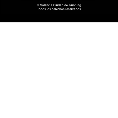
© Valencia Ciudad del Running
Todos los derechos reservados