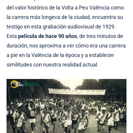
del valor histórico de la Volta a Peu València como
la carrera más longeva de la ciudad, encuentra su
testigo en esta grabación audiovisual de 1929.
Esta
película de hace 90 años
, de tres minutos de
duración, nos aproxima a ver cómo era una carrera
a pie en la València de la época y a establecer
similitudes con nuestra realidad actual.