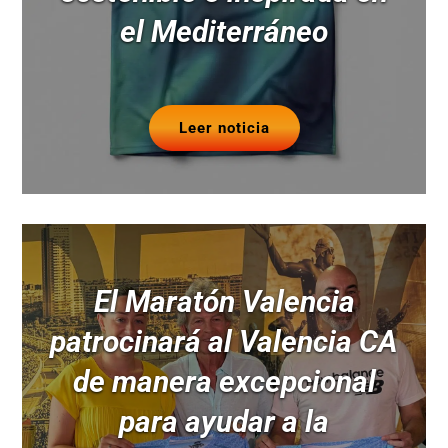
el Mediterráneo
Leer noticia
El Maratón Valencia
patrocinará al Valencia CA
de manera excepcional
para ayudar a la