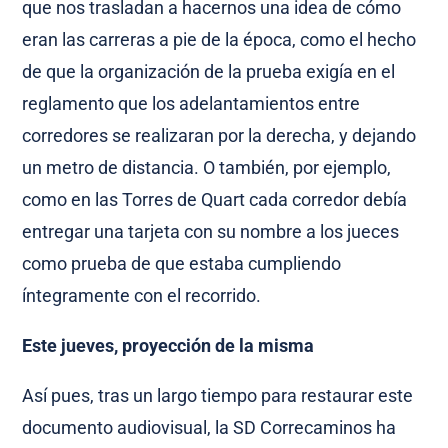
que nos trasladan a hacernos una idea de cómo
eran las carreras a pie de la época, como el hecho
de que la organización de la prueba exigía en el
reglamento que los adelantamientos entre
corredores se realizaran por la derecha, y dejando
un metro de distancia. O también, por ejemplo,
como en las Torres de Quart cada corredor debía
entregar una tarjeta con su nombre a los jueces
como prueba de que estaba cumpliendo
íntegramente con el recorrido.
Este jueves, proyección de la misma
Así pues, tras un largo tiempo para restaurar este
documento audiovisual, la SD Correcaminos ha