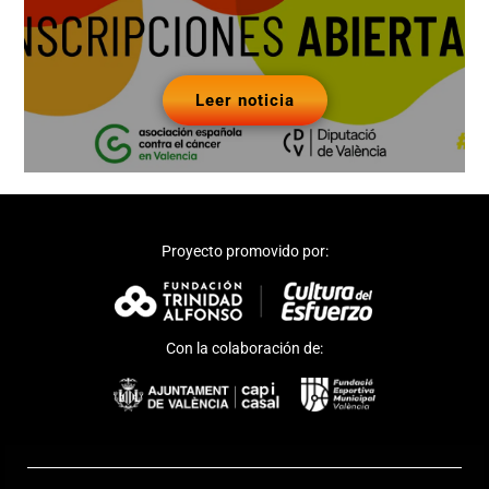
Leer noticia
Proyecto promovido por:
Con la colaboración de: