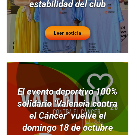
estabilidad del club
Leer noticia
El evento deportivo 100%
solidario ‘Valencia contra
el Cáncer’ vuelve el
domingo 18 de octubre