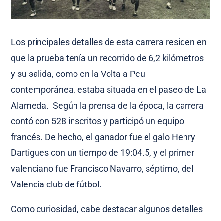
Los principales detalles de esta carrera residen en
que la prueba tenía un recorrido de 6,2 kilómetros
y su salida, como en la Volta a Peu
contemporánea, estaba situada en el paseo de La
Alameda. Según la prensa de la época, la carrera
contó con 528 inscritos y participó un equipo
francés. De hecho, el ganador fue el galo Henry
Dartigues con un tiempo de 19:04.5, y el primer
valenciano fue Francisco Navarro, séptimo, del
Valencia club de fútbol.
Como curiosidad, cabe destacar algunos detalles