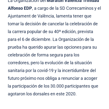
La Organización del
Maratón Valencia Trinidad
Alfonso EDP
, a cargo de la SD Correcaminos y el
Ajuntament de València, lamenta tener que
tomar la decisión de cancelar la celebración de
la carrera popular de su 40ª edición, prevista
para el 6 de diciembre. La Organización de la
prueba ha querido apurar las opciones para su
celebración de forma segura para los
corredores, pero la evolución de la situación
sanitaria por la covid-19 y la incertidumbre del
futuro próximo nos obliga a renunciar a acoger
la participación de los 30.000 participantes que
agotaron los dorsales en este 2020.