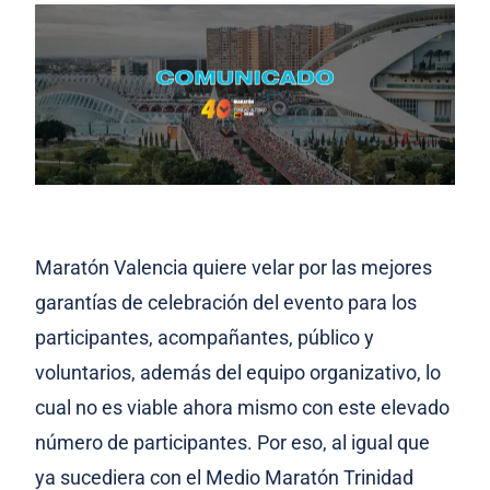
Maratón Valencia quiere velar por las mejores
garantías de celebración del evento para los
participantes, acompañantes, público y
voluntarios, además del equipo organizativo, lo
cual no es viable ahora mismo con este elevado
número de participantes. Por eso, al igual que
ya sucediera con el Medio Maratón Trinidad