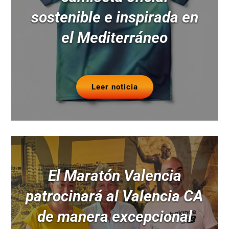
sostenible e inspirada en
el Mediterráneo
Leer noticia
El Maratón Valencia
patrocinará al Valencia CA
de manera excepcional