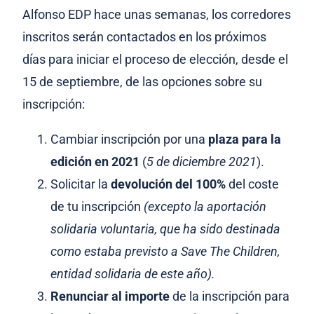
Alfonso EDP hace unas semanas, los corredores
inscritos serán contactados en los próximos
días para iniciar el proceso de elección, desde el
15 de septiembre, de las opciones sobre su
inscripción:
Cambiar inscripción por una
plaza para la
edición en 2021
(
5 de diciembre 2021
).
Solicitar la
devolución del 100%
del coste
de tu inscripción
(excepto la aportación
solidaria voluntaria, que ha sido destinada
como estaba previsto a Save The Children,
entidad solidaria de este año).
Renunciar al importe
de la inscripción para