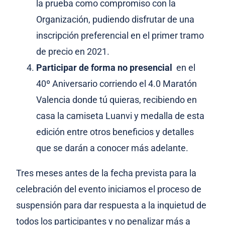
la prueba como compromiso con la
Organización, pudiendo disfrutar de una
inscripción preferencial en el primer tramo
de precio en 2021.
Participar de forma no presencial
en el
40º Aniversario corriendo el 4.0 Maratón
Valencia donde tú quieras, recibiendo en
casa la camiseta Luanvi y medalla de esta
edición entre otros beneficios y detalles
que se darán a conocer más adelante.
Tres meses antes de la fecha prevista para la
celebración del evento iniciamos el proceso de
suspensión para dar respuesta a la inquietud de
todos los participantes y no penalizar más a