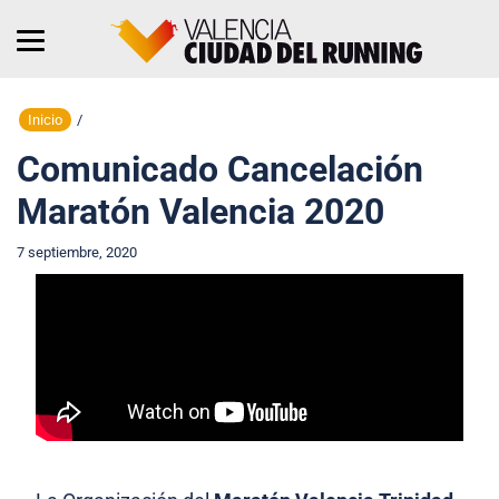
Inicio
/
Comunicado Cancelación
Maratón Valencia 2020
7 septiembre, 2020