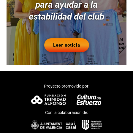
para ayudar a la
estabilidad del club
Leer noticia
Proyecto promovido por:
Con la colaboración de: