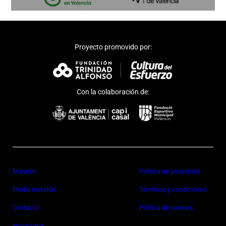
Proyecto promovido por:
Con la colaboración de:
Maratón
Política de privacidad
Medio maratón
Términos y condiciones
Contacto
Política de cookies
Newsletter