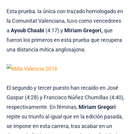
Esta prueba, la única con trazado homologado en
la Comunitat Valenciana, tuvo como vencedores
a
Ayoub Chaabi
(4:17) y
Miriam Gregori,
que
fueron los primeros en esta prueba que recupera
una distancia mítica anglosajona.
El segundo y tercer puesto han recaído en José
Gaspar (4:28) y Francisco Núñez Chumillas (4:40),
respectivamente. En féminas,
Miriam Gregori
repite su triunfo al igual que en la edición pasada,
se impone en esta carrera, tras acabar en un