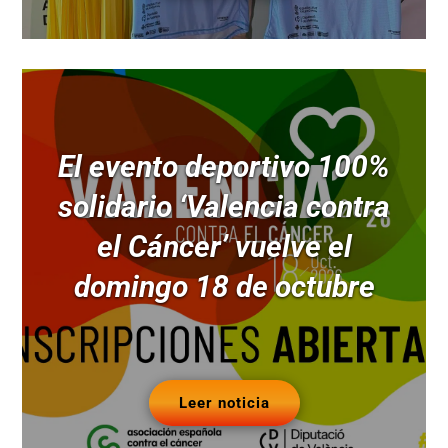
El evento deportivo 100%
solidario ‘Valencia contra
el Cáncer’ vuelve el
domingo 18 de octubre
Leer noticia