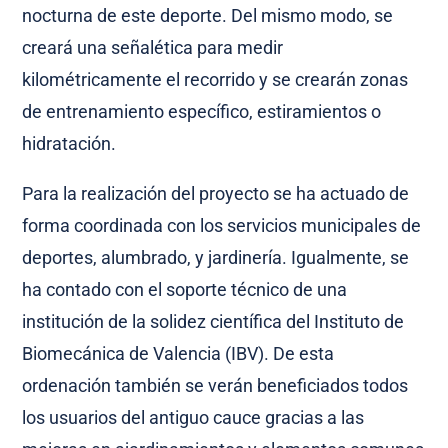
nocturna de este deporte. Del mismo modo, se
creará una señalética para medir
kilométricamente el recorrido y se crearán zonas
de entrenamiento específico, estiramientos o
hidratación.
Para la realización del proyecto se ha actuado de
forma coordinada con los servicios municipales de
deportes, alumbrado, y jardinería. Igualmente, se
ha contado con el soporte técnico de una
institución de la solidez científica del Instituto de
Biomecánica de Valencia (IBV). De esta
ordenación también se verán beneficiados todos
los usuarios del antiguo cauce gracias a las