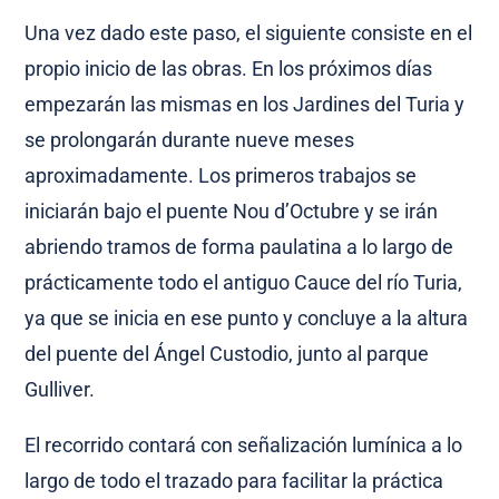
Una vez dado este paso, el siguiente consiste en el
propio inicio de las obras. En los próximos días
empezarán las mismas en los Jardines del Turia y
se prolongarán durante nueve meses
aproximadamente. Los primeros trabajos se
iniciarán bajo el puente Nou d’Octubre y se irán
abriendo tramos de forma paulatina a lo largo de
prácticamente todo el antiguo Cauce del río Turia,
ya que se inicia en ese punto y concluye a la altura
del puente del Ángel Custodio, junto al parque
Gulliver.
El recorrido contará con señalización lumínica a lo
largo de todo el trazado para facilitar la práctica