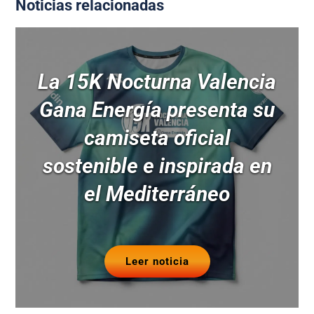
Noticias relacionadas
La 15K Nocturna Valencia
Gana Energía presenta su
camiseta oficial
sostenible e inspirada en
el Mediterráneo
Leer noticia