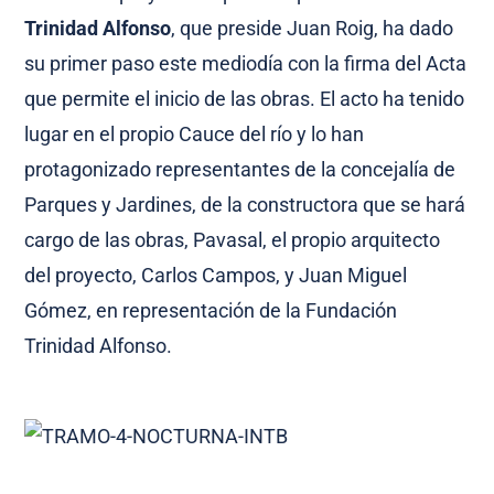
Trinidad Alfonso
, que preside Juan Roig, ha dado
su primer paso este mediodía con la firma del Acta
que permite el inicio de las obras. El acto ha tenido
lugar en el propio Cauce del río y lo han
protagonizado representantes de la concejalía de
Parques y Jardines, de la constructora que se hará
cargo de las obras, Pavasal, el propio arquitecto
del proyecto, Carlos Campos, y Juan Miguel
Gómez, en representación de la Fundación
Trinidad Alfonso.