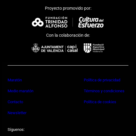
Proyecto promovido por:
Con la colaboración de:
Maratón
Política de privacidad
Medio maratón
Términos y condiciones
Contacto
Política de cookies
Newsletter
Síguenos: