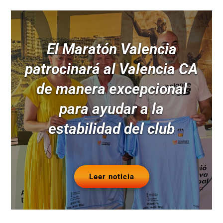
El Maratón Valencia
patrocinará al Valencia CA
de manera excepcional
para ayudar a la
estabilidad del club
Leer noticia