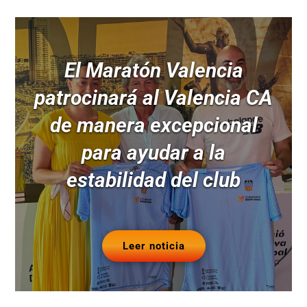
El Maratón Valencia
patrocinará al Valencia CA
de manera excepcional
para ayudar a la
estabilidad del club
Leer noticia