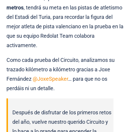
metros
, tendrá su meta en las pistas de atletismo
del Estadi del Turia, para recordar la figura del
mejor atleta de pista valenciano en la prueba en la
que su equipo Redolat Team colabora
activamente.
Como cada prueba del Circuito, analizamos su
trazado kilómetro a kilómetro gracias a Joxe
Fernández
@JoxeSpeaker
… para que no os
perdáis ni un detalle.
Después de disfrutar de los primeros retos
del año, vuelve nuestro querido Circuito y
lo hace a lo grande para encender la