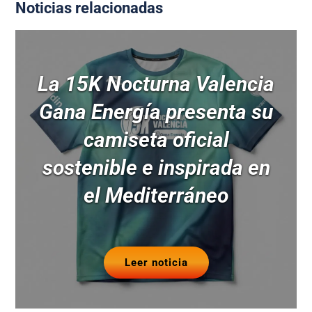
Noticias relacionadas
La 15K Nocturna Valencia
Gana Energía presenta su
camiseta oficial
sostenible e inspirada en
el Mediterráneo
Leer noticia