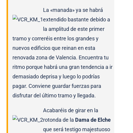
La «manada» ya se habrá
extendido bastante debido a
la amplitud de este primer
tramo y correréis entre los grandes y
nuevos edificios que reinan en esta
renovada zona de Valencia. Encuentra tu
ritmo porque habrá una gran tendencia a ir
demasiado deprisa y luego lo podrías
pagar. Conviene guardar fuerzas para
disfrutar del último tramo y llegada.
Acabaréis de girar en la
rotonda de la
Dama de Elche
que será testigo majestuoso