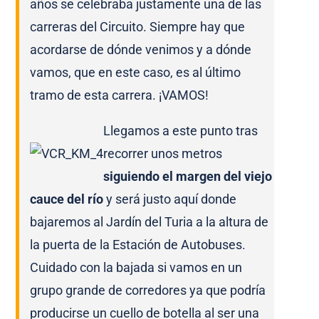
años se celebraba justamente una de las
carreras del Circuito. Siempre hay que
acordarse de dónde venimos y a dónde
vamos, que en este caso, es al último
tramo de esta carrera. ¡VAMOS!
Llegamos a este punto tras
recorrer unos metros
siguiendo el margen del viejo
cauce del río
y será justo aquí donde
bajaremos al Jardín del Turia a la altura de
la puerta de la Estación de Autobuses.
Cuidado con la bajada si vamos en un
grupo grande de corredores ya que podría
producirse un cuello de botella al ser una