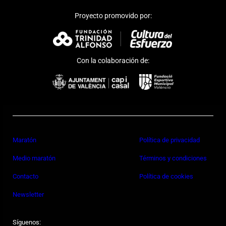
Proyecto promovido por:
Con la colaboración de:
Maratón
Política de privacidad
Medio maratón
Términos y condiciones
Contacto
Política de cookies
Newsletter
Síguenos: