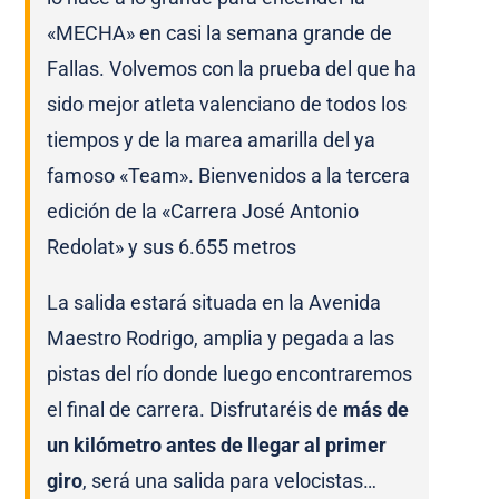
«MECHA» en casi la semana grande de
Fallas.
Volvemos con la prueba del que ha
sido mejor atleta valenciano de todos los
tiempos y de la marea amarilla del ya
famoso «Team».
Bienvenidos a la tercera
edición de la «Carrera José Antonio
Redolat» y sus 6.655 metros
La salida estará situada en la Avenida
Maestro Rodrigo, amplia y pegada a las
pistas del río donde luego encontraremos
el final de carrera.
Disfrutaréis de
más de
un kilómetro antes de llegar al primer
giro
, será una salida para velocistas…