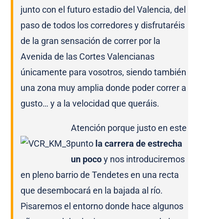
junto con el futuro estadio del Valencia, del
paso de todos los corredores y disfrutaréis
de la gran sensación de correr por la
Avenida de las Cortes Valencianas
únicamente para vosotros, siendo también
una zona muy amplia donde poder correr a
gusto… y a la velocidad que queráis.
Atención porque justo en este
punto
la carrera de estrecha
un poco
y nos introduciremos
en pleno barrio de Tendetes en una recta
que desembocará en la bajada al río.
Pisaremos el entorno donde hace algunos