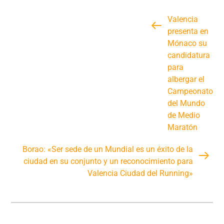
Valencia
presenta en
Mónaco su
candidatura
para
albergar el
Campeonato
del Mundo
de Medio
Maratón
Borao: «Ser sede de un Mundial es un éxito de la
ciudad en su conjunto y un reconocimiento para
Valencia Ciudad del Running»