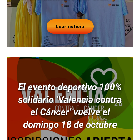
Leer noticia
El evento deportivo 100%
solidario ‘Valencia contra
el Cáncer’ vuelve el
domingo 18 de octubre