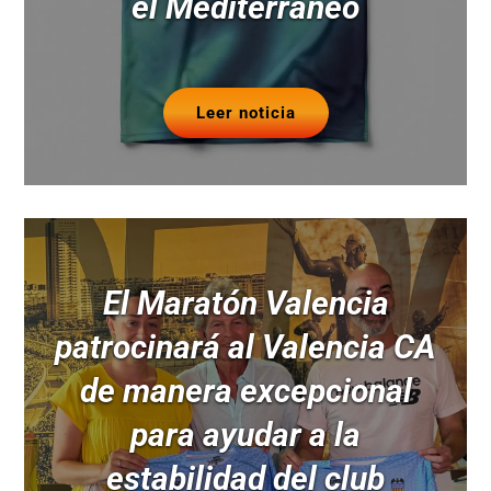
el Mediterráneo
Leer noticia
El Maratón Valencia
patrocinará al Valencia CA
de manera excepcional
para ayudar a la
estabilidad del club