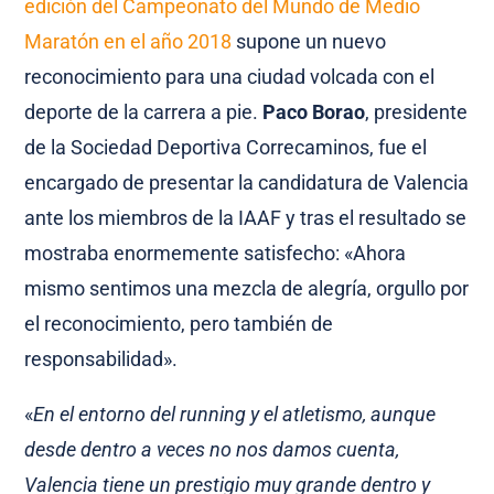
edición del Campeonato del Mundo de Medio
Maratón en el año 2018
supone un nuevo
reconocimiento para una ciudad volcada con el
deporte de la carrera a pie.
Paco Borao
, presidente
de la Sociedad Deportiva Correcaminos, fue el
encargado de presentar la candidatura de Valencia
ante los miembros de la IAAF y tras el resultado se
mostraba enormemente satisfecho: «Ahora
mismo sentimos una mezcla de alegría, orgullo por
el reconocimiento, pero también de
responsabilidad».
«
En el entorno del running y el atletismo, aunque
desde dentro a veces no nos damos cuenta,
Valencia tiene un prestigio muy grande dentro y