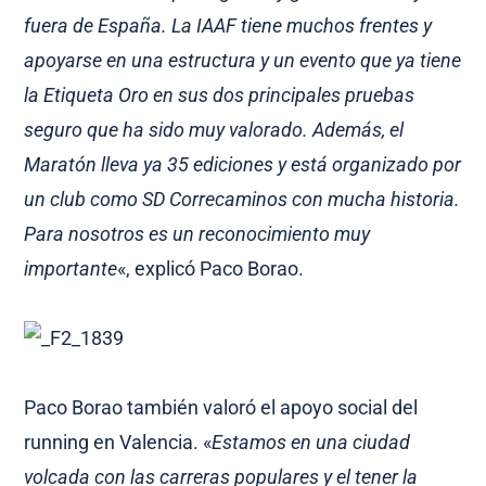
fuera de España. La IAAF tiene muchos frentes y
apoyarse en una estructura y un evento que ya tiene
la Etiqueta Oro en sus dos principales pruebas
seguro que ha sido muy valorado. Además, el
Maratón lleva ya 35 ediciones y está organizado por
un club como SD Correcaminos con mucha historia.
Para nosotros es un reconocimiento muy
importante
«, explicó Paco Borao.
Paco Borao también valoró el apoyo social del
running en Valencia. «
Estamos en una ciudad
volcada con las carreras populares y el tener la