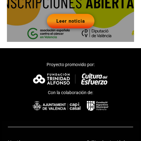
Leer noticia
Proyecto promovido por:
Con la colaboración de: