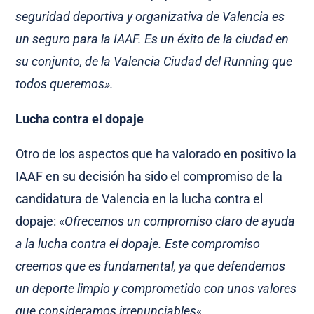
seguridad deportiva y organizativa de Valencia es
un seguro para la IAAF. Es un éxito de la ciudad en
su conjunto, de la Valencia Ciudad del Running que
todos queremos».
Lucha contra el dopaje
Otro de los aspectos que ha valorado en positivo la
IAAF en su decisión ha sido el compromiso de la
candidatura de Valencia en la lucha contra el
dopaje: «
Ofrecemos un compromiso claro de ayuda
a la lucha contra el dopaje. Este compromiso
creemos que es fundamental, ya que defendemos
un deporte limpio y comprometido con unos valores
que consideramos irrenunciables
«.