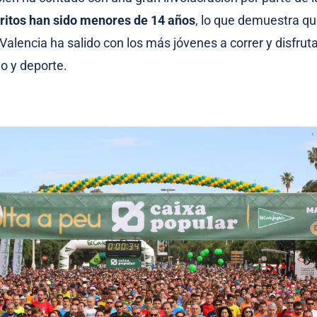
critos han sido menores de 14 años
, lo que demuestra qu
Valencia ha salido con los más jóvenes a correr y disfrut
o y deporte.